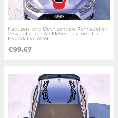
Kapuzen- und Dach zentrale Rennstreifen
Vinylaufkleber Aufkleber Passform für
Hyundai Veloster
€
99.67