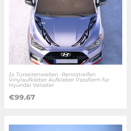
2x Türseitenwellen -Rennstreifen
Vinylaufkleber Aufkleber Passform für
Hyundai Veloster
€
99.67