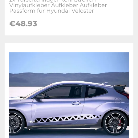
Vinylaufkleber Aufkleber Aufkleber
Passform für Hyundai Veloster
€
48.93