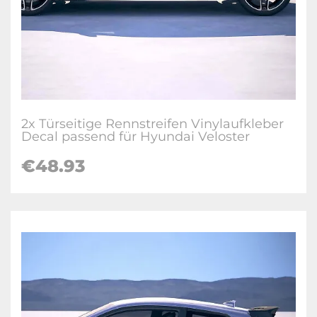
2x Türseitige Rennstreifen Vinylaufkleber
Decal passend für Hyundai Veloster
€
48.93