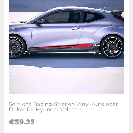
Seitliche Racing-Streifen Vinyl-Aufkleber
Dekor für Hyundai Veloster
€
59.25