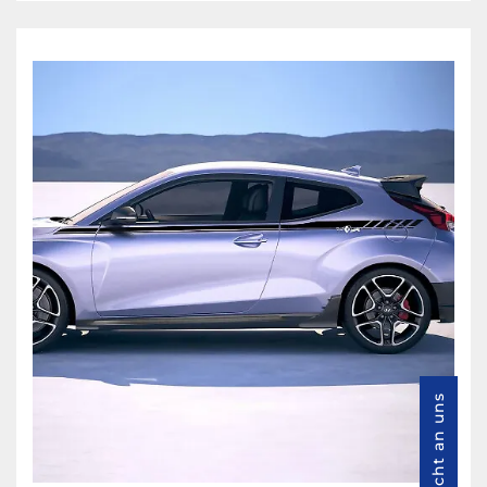
Nachricht an uns