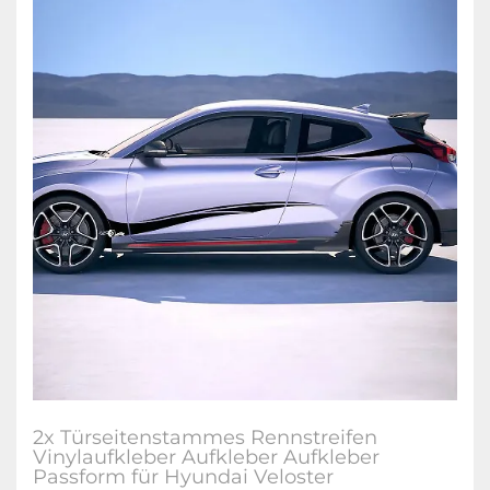
2x Türseitenstammes Rennstreifen
Vinylaufkleber Aufkleber Aufkleber
Passform für Hyundai Veloster