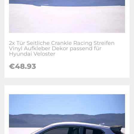
2x Tür Seitliche Crankle Racing Streifen
Vinyl Aufkleber Dekor passend für
Hyundai Veloster
€
48.93