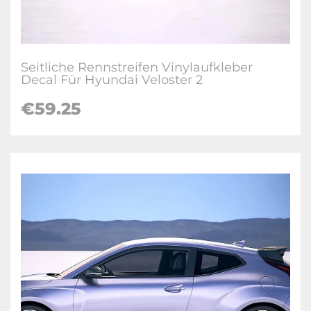
Seitliche Rennstreifen Vinylaufkleber
Decal Für Hyundai Veloster 2
€
59.25