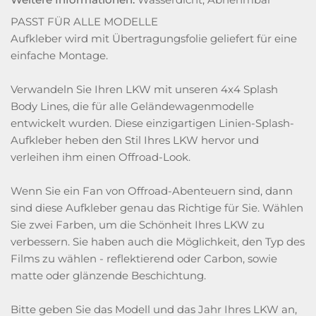
PASST FÜR ALLE MODELLE
Aufkleber wird mit Übertragungsfolie geliefert für eine
einfache Montage.
Verwandeln Sie Ihren LKW mit unseren 4x4 Splash
Body Lines, die für alle Geländewagenmodelle
entwickelt wurden. Diese einzigartigen Linien-Splash-
Aufkleber heben den Stil Ihres LKW hervor und
verleihen ihm einen Offroad-Look.
Wenn Sie ein Fan von Offroad-Abenteuern sind, dann
sind diese Aufkleber genau das Richtige für Sie. Wählen
Sie zwei Farben, um die Schönheit Ihres LKW zu
verbessern. Sie haben auch die Möglichkeit, den Typ des
Films zu wählen - reflektierend oder Carbon, sowie
matte oder glänzende Beschichtung.
Bitte geben Sie das Modell und das Jahr Ihres LKW an,