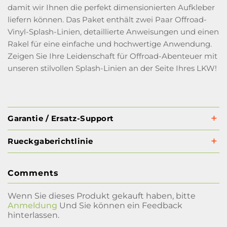
damit wir Ihnen die perfekt dimensionierten Aufkleber
liefern können. Das Paket enthält zwei Paar Offroad-
Vinyl-Splash-Linien, detaillierte Anweisungen und einen
Rakel für eine einfache und hochwertige Anwendung.
Zeigen Sie Ihre Leidenschaft für Offroad-Abenteuer mit
unseren stilvollen Splash-Linien an der Seite Ihres LKW!
Garantie / Ersatz-Support
Rueckgaberichtlinie
Comments
Wenn Sie dieses Produkt gekauft haben, bitte
Anmeldung
Und Sie können ein Feedback
hinterlassen.