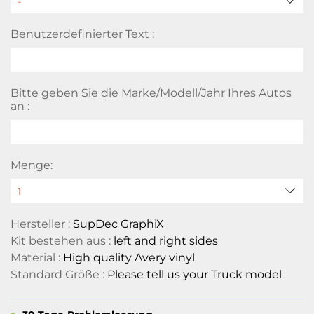
Benutzerdefinierter Text :
Bitte geben Sie die Marke/Modell/Jahr Ihres Autos
an :
Menge:
Hersteller :
SupDec GraphiX
Kit bestehen aus :
left and right sides
Material :
High quality Avery vinyl
Standard Größe :
Please tell us your Truck model