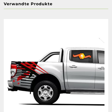
Verwandte Produkte