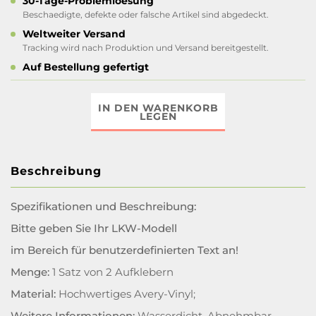
30-Tage-Problemloesung
Beschaedigte, defekte oder falsche Artikel sind abgedeckt.
Weltweiter Versand
Tracking wird nach Produktion und Versand bereitgestellt.
Auf Bestellung gefertigt
IN DEN WARENKORB
LEGEN
Beschreibung
Spezifikationen und Beschreibung:
Bitte geben Sie Ihr LKW-Modell
im Bereich für benutzerdefinierten Text an!
Menge:
1 Satz von 2 Aufklebern
Material:
Hochwertiges Avery-Vinyl;
Weitere Informationen:
Wasserdicht, Abnehmbar