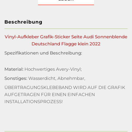
Beschreibung
Vinyl-Aufkleber Grafik-Sticker Seite Audi Sonnenblende
Deutschland Flagge klein 2022
Spezifikationen und Beschreibung:
Material:
Hochwertiges Avery-Vinyl;
Sonstiges:
Wasserdicht, Abnehmbar,
ÜBERTRAGUNGSKLEBEBAND WIRD AUF DIE GRAFIK
AUFGETRAGEN FÜR EINEN EINFACHEN
INSTALLATIONSPROZESS!