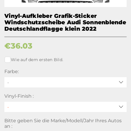
Vinyl-Aufkleber Grafik-Sticker
Windschutzscheibe Audi Sonnenblende
Deutschlandflagge klein 2022
€
36.03
Wie auf dem ersten Bild.
Farbe:
-
Vinyl-Finish :
Bitte geben Sie die Marke/Modell/Jahr Ihres Autos
an :