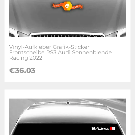
Vinyl-Aufkleber Grafik-Sticker
Frontscheibe RS3 Audi Sonnenblende
Racing 2022
€36.03