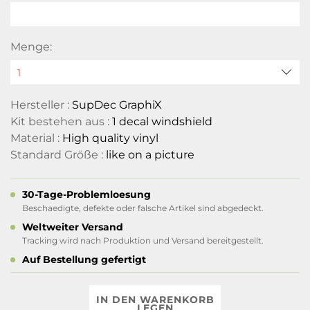
Menge:
Hersteller :
SupDec GraphiX
Kit bestehen aus :
1 decal windshield
Material :
High quality vinyl
Standard Größe :
like on a picture
30-Tage-Problemloesung
Beschaedigte, defekte oder falsche Artikel sind abgedeckt.
Weltweiter Versand
Tracking wird nach Produktion und Versand bereitgestellt.
Auf Bestellung gefertigt
IN DEN WARENKORB
LEGEN