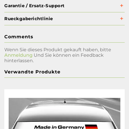
Garantie / Ersatz-Support
Rueckgaberichtlinie
Comments
Wenn Sie dieses Produkt gekauft haben, bitte
Anmeldung
Und Sie können ein Feedback
hinterlassen.
Verwandte Produkte