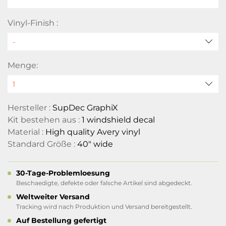
Vinyl-Finish :
Menge:
Hersteller :
SupDec GraphiX
Kit bestehen aus :
1 windshield decal
Material :
High quality Avery vinyl
Standard Größe :
40" wide
30-Tage-Problemloesung
Beschaedigte, defekte oder falsche Artikel sind abgedeckt.
Weltweiter Versand
Tracking wird nach Produktion und Versand bereitgestellt.
Auf Bestellung gefertigt