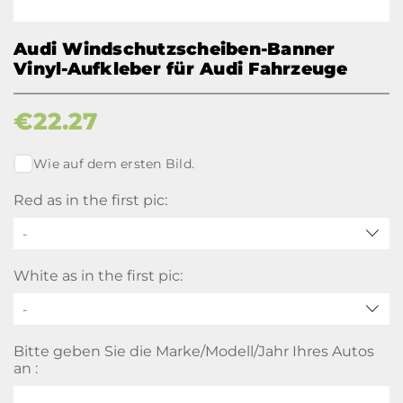
Audi Windschutzscheiben-Banner
Vinyl-Aufkleber für Audi Fahrzeuge
€
22.27
Wie auf dem ersten Bild.
Red as in the first pic:
-
White as in the first pic:
-
Bitte geben Sie die Marke/Modell/Jahr Ihres Autos
an :