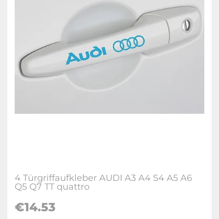
4 Türgriffaufkleber AUDI A3 A4 S4 A5 A6
Q5 Q7 TT quattro
€14.53