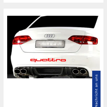
Nachricht an uns