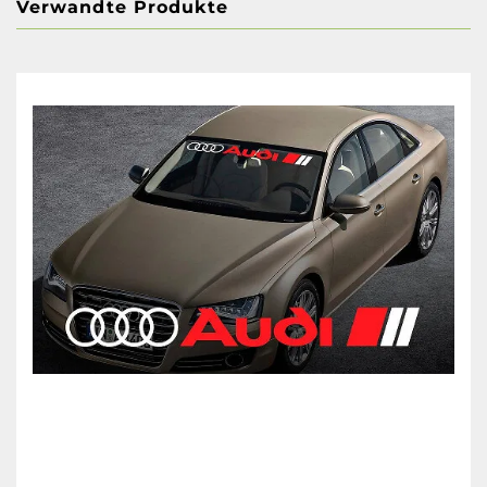
Verwandte Produkte