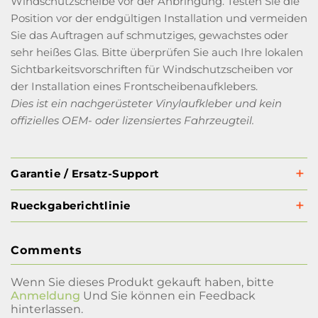
Windschutzscheibe vor der Anbringung. Testen Sie die
Position vor der endgültigen Installation und vermeiden
Sie das Auftragen auf schmutziges, gewachstes oder
sehr heißes Glas. Bitte überprüfen Sie auch Ihre lokalen
Sichtbarkeitsvorschriften für Windschutzscheiben vor
der Installation eines Frontscheibenaufklebers.
Dies ist ein nachgerüsteter Vinylaufkleber und kein
offizielles OEM- oder lizensiertes Fahrzeugteil.
Garantie / Ersatz-Support
Rueckgaberichtlinie
Comments
Wenn Sie dieses Produkt gekauft haben, bitte
Anmeldung
Und Sie können ein Feedback
hinterlassen.