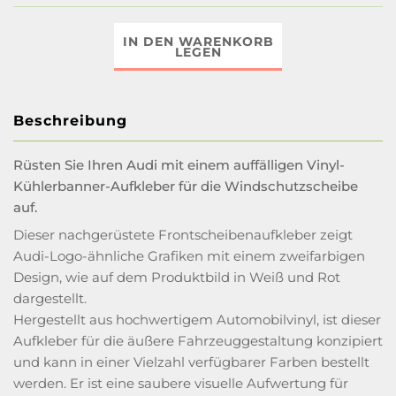
IN DEN WARENKORB
LEGEN
Beschreibung
Rüsten Sie Ihren Audi mit einem auffälligen Vinyl-
Kühlerbanner-Aufkleber für die Windschutzscheibe
auf.
Dieser nachgerüstete Frontscheibenaufkleber zeigt
Audi-Logo-ähnliche Grafiken mit einem zweifarbigen
Design, wie auf dem Produktbild in Weiß und Rot
dargestellt.
Hergestellt aus hochwertigem Automobilvinyl, ist dieser
Aufkleber für die äußere Fahrzeuggestaltung konzipiert
und kann in einer Vielzahl verfügbarer Farben bestellt
werden. Er ist eine saubere visuelle Aufwertung für