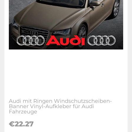
Audi mit Ringen Windschutzscheiben-
Banner Vinyl-Aufkleber für Audi
Fahrzeuge
€22.27