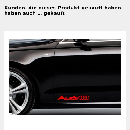
Kunden, die dieses Produkt gekauft haben,
haben auch ... gekauft