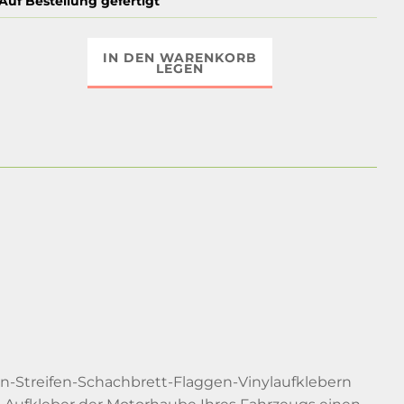
Auf Bestellung gefertigt
IN DEN WARENKORB
LEGEN
n-Streifen-Schachbrett-Flaggen-Vinylaufklebern