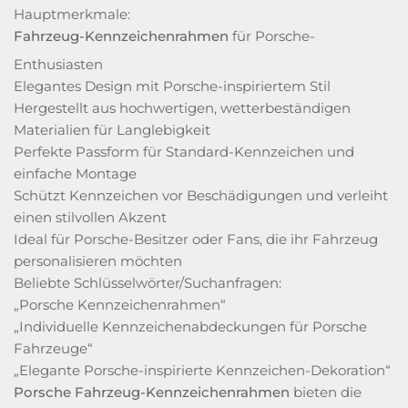
Hauptmerkmale:
Fahrzeug-Kennzeichenrahmen
für Porsche-
Enthusiasten
Elegantes Design mit Porsche-inspiriertem Stil
Hergestellt aus hochwertigen, wetterbeständigen
Materialien für Langlebigkeit
Perfekte Passform für Standard-Kennzeichen und
einfache Montage
Schützt Kennzeichen vor Beschädigungen und verleiht
einen stilvollen Akzent
Ideal für Porsche-Besitzer oder Fans, die ihr Fahrzeug
personalisieren möchten
Beliebte Schlüsselwörter/Suchanfragen:
„Porsche Kennzeichenrahmen“
„Individuelle Kennzeichenabdeckungen für Porsche
Fahrzeuge“
„Elegante Porsche-inspirierte Kennzeichen-Dekoration“
Porsche Fahrzeug-Kennzeichenrahmen
bieten die