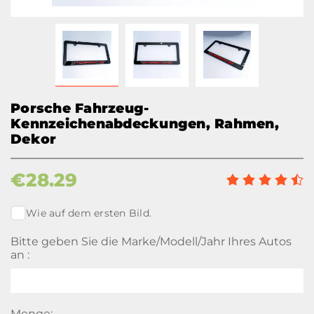
Porsche Fahrzeug-
Kennzeichenabdeckungen, Rahmen,
Dekor
€
28.29
Wie auf dem ersten Bild.
Bitte geben Sie die Marke/Modell/Jahr Ihres Autos
an :
Menge: