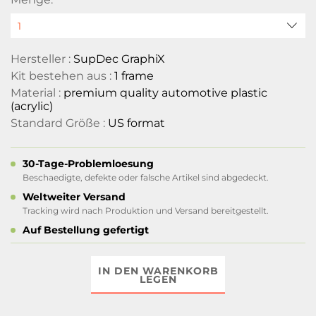
Hersteller :
SupDec GraphiX
Kit bestehen aus :
1 frame
Material :
premium quality automotive plastic
(acrylic)
Standard Größe :
US format
30-Tage-Problemloesung
Beschaedigte, defekte oder falsche Artikel sind abgedeckt.
Weltweiter Versand
Tracking wird nach Produktion und Versand bereitgestellt.
Auf Bestellung gefertigt
IN DEN WARENKORB
LEGEN