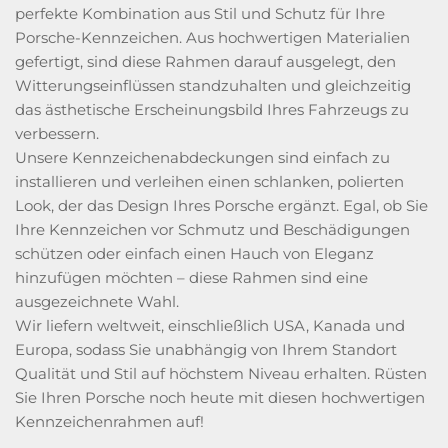
perfekte Kombination aus Stil und Schutz für Ihre
Porsche-Kennzeichen. Aus hochwertigen Materialien
gefertigt, sind diese Rahmen darauf ausgelegt, den
Witterungseinflüssen standzuhalten und gleichzeitig
das ästhetische Erscheinungsbild Ihres Fahrzeugs zu
verbessern.
Unsere Kennzeichenabdeckungen sind einfach zu
installieren und verleihen einen schlanken, polierten
Look, der das Design Ihres Porsche ergänzt. Egal, ob Sie
Ihre Kennzeichen vor Schmutz und Beschädigungen
schützen oder einfach einen Hauch von Eleganz
hinzufügen möchten – diese Rahmen sind eine
ausgezeichnete Wahl.
Wir liefern weltweit, einschließlich USA, Kanada und
Europa, sodass Sie unabhängig von Ihrem Standort
Qualität und Stil auf höchstem Niveau erhalten. Rüsten
Sie Ihren Porsche noch heute mit diesen hochwertigen
Kennzeichenrahmen auf!