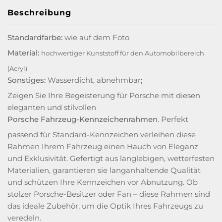
Beschreibung
Standardfarbe:
wie auf dem Foto
Material:
hochwertiger Kunststoff für den Automobilbereich
(Acryl)
Sonstiges:
Wasserdicht, abnehmbar;
Zeigen Sie Ihre Begeisterung für Porsche mit diesen
eleganten und stilvollen
Porsche Fahrzeug-Kennzeichenrahmen
. Perfekt
passend für Standard-Kennzeichen verleihen diese
Rahmen Ihrem Fahrzeug einen Hauch von Eleganz
und Exklusivität. Gefertigt aus langlebigen, wetterfesten
Materialien, garantieren sie langanhaltende Qualität
und schützen Ihre Kennzeichen vor Abnutzung. Ob
stolzer Porsche-Besitzer oder Fan – diese Rahmen sind
das ideale Zubehör, um die Optik Ihres Fahrzeugs zu
veredeln.