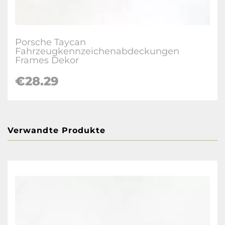
Porsche Taycan
Fahrzeugkennzeichenabdeckungen
Frames Dekor
€28.29
Verwandte Produkte