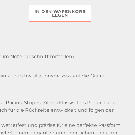
IN DEN WARENKORB
LEGEN
e im Notenabschnitt mitteilen)
nfachen Installationsprozess auf die Grafik
 Racing Stripes-Kit ein klassisches Performance-
uch für die Rückseite entwickelt und folgen der
.
wetterfest und präzise für eine perfekte Passform.
 liefert einen eleganten und sportlichen Look, der