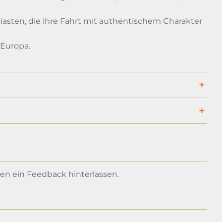
siasten, die ihre Fahrt mit authentischem Charakter
 Europa.
n ein Feedback hinterlassen.