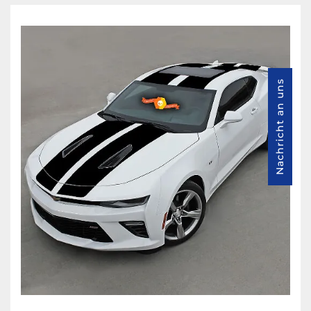
Nachricht an uns