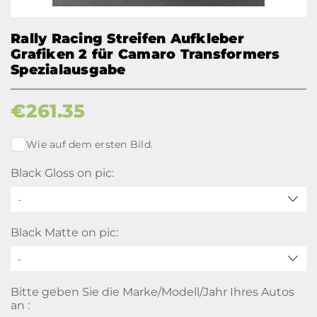
Rally Racing Streifen Aufkleber
Grafiken 2 für Camaro Transformers
Spezialausgabe
€
261.35
Wie auf dem ersten Bild.
Black Gloss on pic:
-
Black Matte on pic:
-
Bitte geben Sie die Marke/Modell/Jahr Ihres Autos
an :