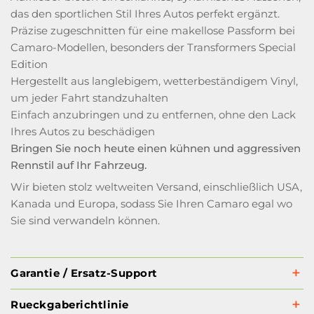
das den sportlichen Stil Ihres Autos perfekt ergänzt.
Präzise zugeschnitten für eine makellose Passform bei
Camaro-Modellen, besonders der Transformers Special
Edition
Hergestellt aus langlebigem, wetterbeständigem Vinyl,
um jeder Fahrt standzuhalten
Einfach anzubringen und zu entfernen, ohne den Lack
Ihres Autos zu beschädigen
Bringen Sie noch heute einen kühnen und aggressiven
Rennstil auf Ihr Fahrzeug.
Wir bieten stolz weltweiten Versand, einschließlich USA,
Kanada und Europa, sodass Sie Ihren Camaro egal wo
Sie sind verwandeln können.
Garantie / Ersatz-Support
Rueckgaberichtlinie