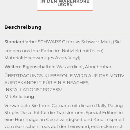
IN DEN WARENKORB
LEGEN
Beschreibung
Standardfarbe:
SCHWARZ Glanz vs Schwarz Matt; (Sie
können uns Ihre Farbe im Notizfeld mitteilen)
Material:
Hochwertiges Avery Vinyl;
Weitere Eigenschaften:
Wasserdicht, Abnehmbar,
ÜBERTRAGUNGS-KLEBEFOLIE WIRD AUF DAS MOTIV
AUFGEKANDELT FÜR EIN EINFACHES
INSTALLATIONSPROZESS!
Mit Anleitung
Verwandeln Sie Ihren Camaro mit diesem Rally Racing
Stripes Decal Kit für die Transformers Special Edition in
eine Hommage an Geschwindigkeit und Kino. Inspiriert
vom ikonischen Look auf der Leinwand, erstrecken sich