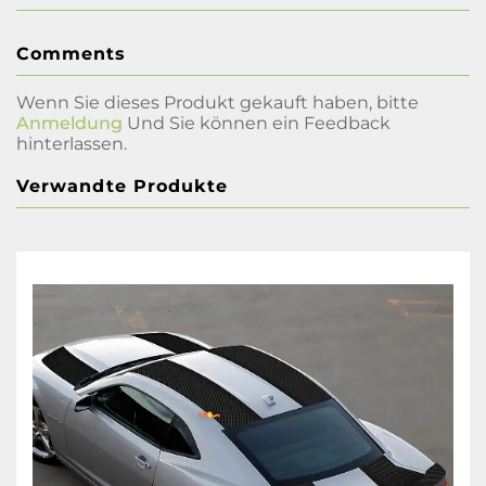
Comments
Wenn Sie dieses Produkt gekauft haben, bitte
Anmeldung
Und Sie können ein Feedback
hinterlassen.
Verwandte Produkte