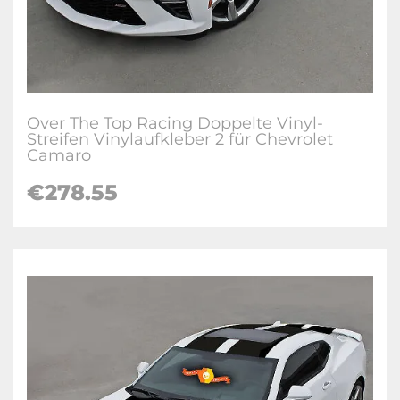
Over The Top Racing Doppelte Vinyl-
Streifen Vinylaufkleber 2 für Chevrolet
Camaro
€278.55