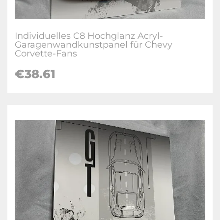
Individuelles C8 Hochglanz Acryl-
Garagenwandkunstpanel für Chevy
Corvette-Fans
€38.61