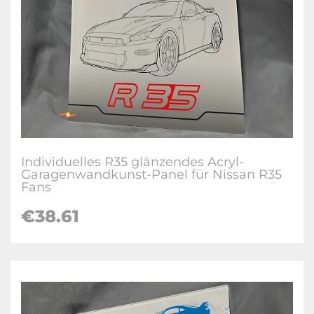
Individuelles R35 glänzendes Acryl-
Garagenwandkunst-Panel für Nissan R35
Fans
€38.61