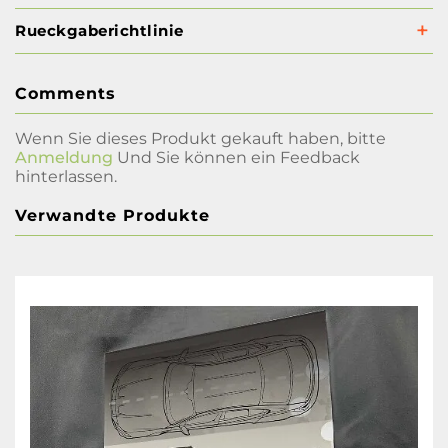
Rueckgaberichtlinie
Comments
Wenn Sie dieses Produkt gekauft haben, bitte
Anmeldung
Und Sie können ein Feedback
hinterlassen.
Verwandte Produkte