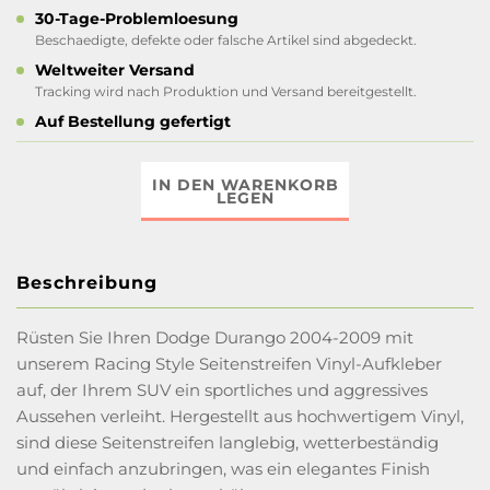
30-Tage-Problemloesung
Beschaedigte, defekte oder falsche Artikel sind abgedeckt.
Weltweiter Versand
Tracking wird nach Produktion und Versand bereitgestellt.
Auf Bestellung gefertigt
IN DEN WARENKORB
LEGEN
Beschreibung
Rüsten Sie Ihren Dodge Durango 2004-2009 mit
unserem Racing Style Seitenstreifen Vinyl-Aufkleber
auf, der Ihrem SUV ein sportliches und aggressives
Aussehen verleiht. Hergestellt aus hochwertigem Vinyl,
sind diese Seitenstreifen langlebig, wetterbeständig
und einfach anzubringen, was ein elegantes Finish