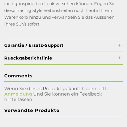
racing-inspirierten Look versehen können. Fügen Sie
diese Racing Style Seitenstreifen noch heute Ihrem
Warenkorb hinzu und verwandeln Sie das Aussehen
Ihres SUVs sofort!
Garantie / Ersatz-Support
Rueckgaberichtlinie
Comments
Wenn Sie dieses Produkt gekauft haben, bitte
Anmeldung
Und Sie können ein Feedback
hinterlassen.
Verwandte Produkte