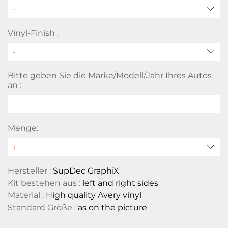
-
Vinyl-Finish :
Bitte geben Sie die Marke/Modell/Jahr Ihres Autos
an :
Menge:
Hersteller :
SupDec GraphiX
Kit bestehen aus :
left and right sides
Material :
High quality Avery vinyl
Standard Größe :
as on the picture