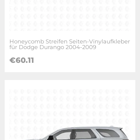
Honeycomb Streifen Seiten-Vinylaufkleber
für Dodge Durango 2004-2009
€60.11