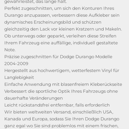
gewährleistet, das lange hält.
Perfekt zugeschnitten, um sich den Konturen Ihres
Durango anzupassen, verbessern diese Aufkleber sein
dynamisches Erscheinungsbild und schützen
gleichzeitig den Lack vor kleinen Kratzern und Makeln.
Ob unterwegs oder geparkt, verleihen diese Streifen
Ihrem Fahrzeug eine auffällige, individuell gestaltete
Note.
Präzise zugeschnitten für Dodge Durango Modelle
2004-2009
Hergestellt aus hochwertigem, wetterfestem Vinyl für
Langlebigkeit
Einfache Anwendung mit blasenfreiem Kleberückseite
Verbessert die sportliche Optik Ihres Fahrzeugs ohne
dauerhafte Veränderungen
Leicht rückstandsfrei entfernbar, falls erforderlich
Wir bieten weltweiten Versand, einschließlich USA,
Kanada und Europa, sodass Sie Ihren Dodge Durango
ganz egal wo Sie sind problemlos mit einem frischen,