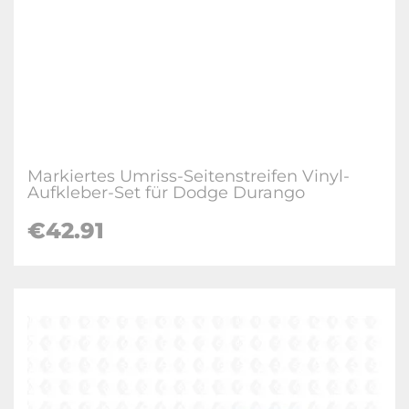
Markiertes Umriss-Seitenstreifen Vinyl-
Aufkleber-Set für Dodge Durango
€42.91