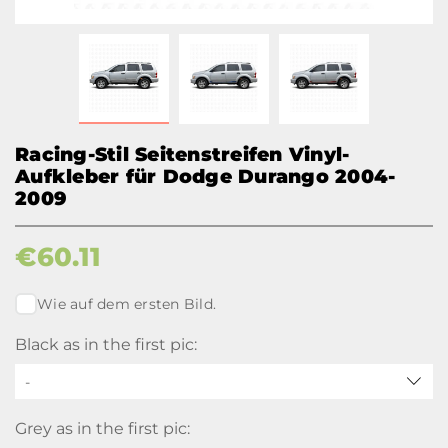
Racing-Stil Seitenstreifen Vinyl-
Aufkleber für Dodge Durango 2004-
2009
€
60.11
Wie auf dem ersten Bild.
Black as in the first pic:
-
Grey as in the first pic: