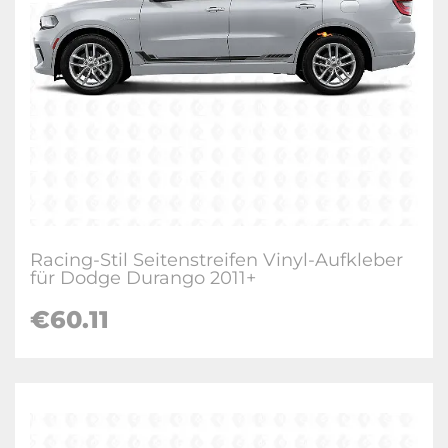
Racing-Stil Seitenstreifen Vinyl-Aufkleber
für Dodge Durango 2011+
€60.11