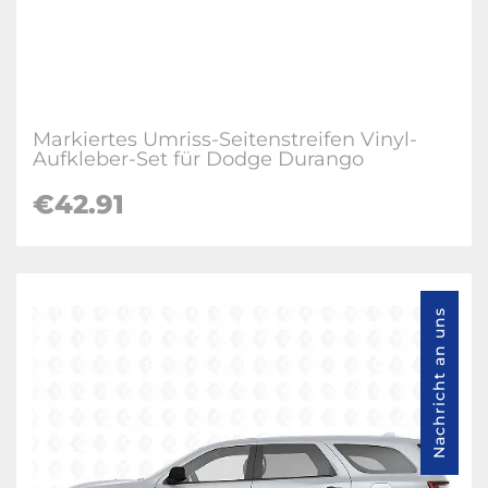
Markiertes Umriss-Seitenstreifen Vinyl-
Aufkleber-Set für Dodge Durango
€42.91
Nachricht an uns