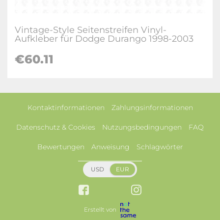
Vintage-Style Seitenstreifen Vinyl-
Aufkleber für Dodge Durango 1998-2003
€60.11
Kontaktinformationen
Zahlungsinformationen
Datenschutz & Cookies
Nutzungsbedingungen
FAQ
Bewertungen
Anweisung
Schlagwörter
USD
EUR
Erstellt von