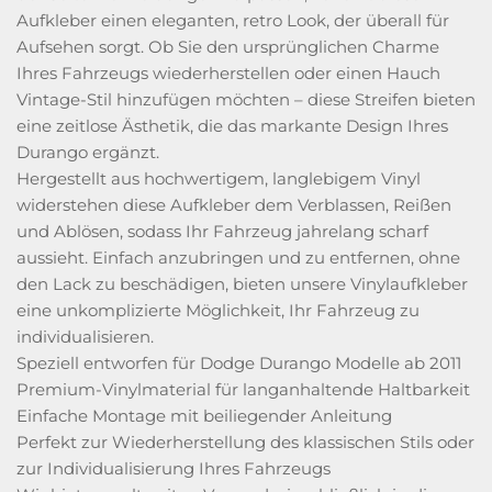
Aufkleber einen eleganten, retro Look, der überall für
Aufsehen sorgt. Ob Sie den ursprünglichen Charme
Ihres Fahrzeugs wiederherstellen oder einen Hauch
Vintage-Stil hinzufügen möchten – diese Streifen bieten
eine zeitlose Ästhetik, die das markante Design Ihres
Durango ergänzt.
Hergestellt aus hochwertigem, langlebigem Vinyl
widerstehen diese Aufkleber dem Verblassen, Reißen
und Ablösen, sodass Ihr Fahrzeug jahrelang scharf
aussieht. Einfach anzubringen und zu entfernen, ohne
den Lack zu beschädigen, bieten unsere Vinylaufkleber
eine unkomplizierte Möglichkeit, Ihr Fahrzeug zu
individualisieren.
Speziell entworfen für Dodge Durango Modelle ab 2011
Premium-Vinylmaterial für langanhaltende Haltbarkeit
Einfache Montage mit beiliegender Anleitung
Perfekt zur Wiederherstellung des klassischen Stils oder
zur Individualisierung Ihres Fahrzeugs