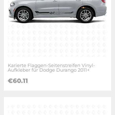
Karierte Flaggen-Seitenstreifen Vinyl-
Aufkleber für Dodge Durango 2011+
€60.11