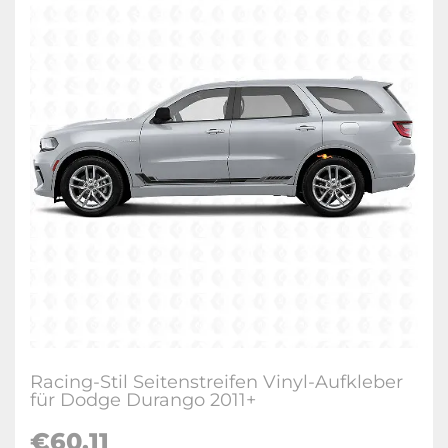
Racing-Stil Seitenstreifen Vinyl-Aufkleber
für Dodge Durango 2011+
€60.11