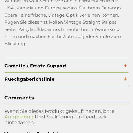
Wir bieten weltweiten Versand, einschließlich in die
USA, Kanada und Europa, sodass Sie Ihrem Durango
überall eine frische, vintage Optik verleihen können.
Fügen Sie diesen stilvollen Vintage Straight Stripes
Seiten-Vinylaufkleber noch heute Ihrem Warenkorb
hinzu und machen Sie Ihr Auto auf jeder Straße zum
Blickfang.
Garantie / Ersatz-Support
Rueckgaberichtlinie
Comments
Wenn Sie dieses Produkt gekauft haben, bitte
Anmeldung
Und Sie können ein Feedback
hinterlassen.