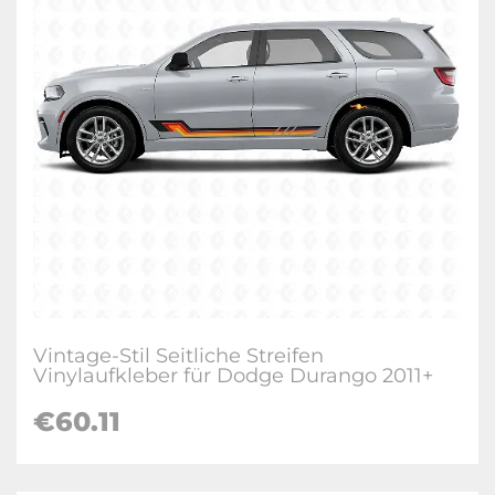
Vintage-Stil Seitliche Streifen
Vinylaufkleber für Dodge Durango 2011+
€60.11