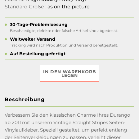
Standard Größe :
as on the picture
30-Tage-Problemloesung
Beschaedigte, defekte oder falsche Artikel sind abgedeckt.
Weltweiter Versand
Tracking wird nach Produktion und Versand bereitgestellt.
Auf Bestellung gefertigt
IN DEN WARENKORB
LEGEN
Beschreibung
Verbessern Sie den klassischen Charme Ihres Durango
ab 2011 mit unserem Vintage Straight Stripes Seiten-
Vinylaufkleber. Speziell gestaltet, um perfekt entlang
der Seitenverkleidungen zu passen, verleiht dieser