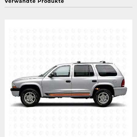
Verwandte Produkte