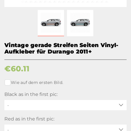
Vintage gerade Streifen Seiten Vinyl-
Aufkleber für Durango 2011+
€
60.11
Wie auf dem ersten Bild.
Black as in the first pic:
-
Red as in the first pic:
-