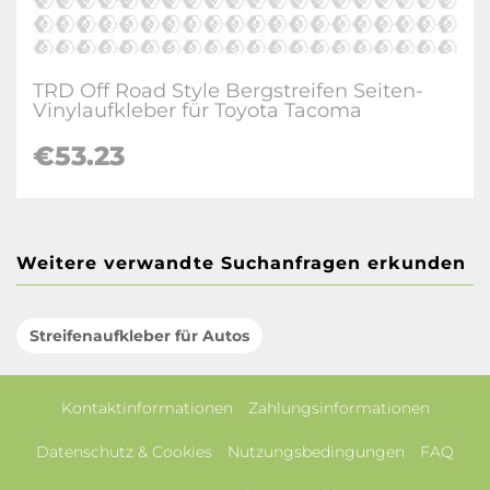
TRD Off Road Style Bergstreifen Seiten-
Vinylaufkleber für Toyota Tacoma
€53.23
Weitere verwandte Suchanfragen erkunden
Streifenaufkleber für Autos
Kontaktinformationen
Zahlungsinformationen
Datenschutz & Cookies
Nutzungsbedingungen
FAQ