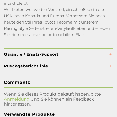
intakt bleibt
Wir bieten weltweiten Versand, einschließlich in die
USA, nach Kanada und Europa. Verbessern Sie noch
heute den Stil Ihres Toyota Tacoma mit unserem
Racing Style Seitenstreifen-Vinylaufkleber und erleben
Sie ein neues Level an automobilem Flair.
Garantie / Ersatz-Support
Rueckgaberichtlinie
Comments
Wenn Sie dieses Produkt gekauft haben, bitte
Anmeldung
Und Sie können ein Feedback
hinterlassen.
Verwandte Produkte