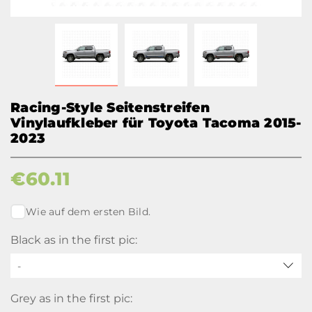
Racing-Style Seitenstreifen
Vinylaufkleber für Toyota Tacoma 2015-
2023
€
60.11
Wie auf dem ersten Bild.
Black as in the first pic:
-
Grey as in the first pic: