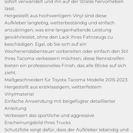
sofort verwandelt und ihn auf der Straße hervorheben
lässt.
Hergestellt aus hochwertigem Vinyl sind diese
Aufkleber langlebig, wetterbeständig und einfach
anzubringen, was eine langanhaltende Leistung
gewährleistet, ohne den Lack Ihres Fahrzeugs zu
beschädigen. Egal, ob Sie sich auf ein
Wochenendabenteuer vorbereiten oder einfach den Stil
Ihres Tacoma verbessern möchten, diese Rennstreifen
bieten ein professionelles Finish, das alle Blicke auf sich
zieht.
Maßgeschneidert für Toyota Tacoma Modelle 2015-2023
Hergestellt aus erstklassigem, wetterfestem
Vinylmaterial
Einfache Anwendung mit beigefügter detaillierter
Anleitung
Verbessert das sportliche und aggressive
Erscheinungsbild Ihres Trucks
Schutzfolie sorgt dafür, dass der Aufkleber lebendig und