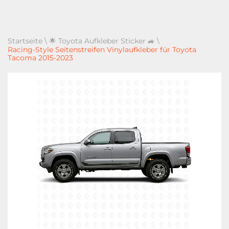
Startseite
\
🌟 Toyota Aufkleber Sticker 🚙
\
Racing-Style Seitenstreifen Vinylaufkleber für Toyota
Tacoma 2015-2023