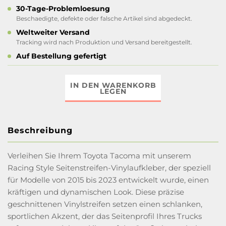
30-Tage-Problemloesung
Beschaedigte, defekte oder falsche Artikel sind abgedeckt.
Weltweiter Versand
Tracking wird nach Produktion und Versand bereitgestellt.
Auf Bestellung gefertigt
IN DEN WARENKORB
LEGEN
Beschreibung
Verleihen Sie Ihrem Toyota Tacoma mit unserem
Racing Style Seitenstreifen-Vinylaufkleber, der speziell
für Modelle von 2015 bis 2023 entwickelt wurde, einen
kräftigen und dynamischen Look. Diese präzise
geschnittenen Vinylstreifen setzen einen schlanken,
sportlichen Akzent, der das Seitenprofil Ihres Trucks