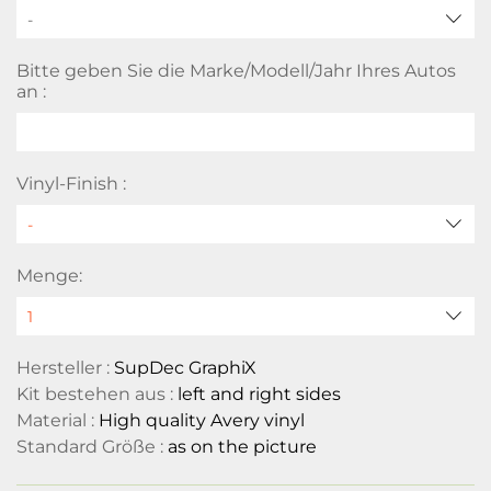
-
Bitte geben Sie die Marke/Modell/Jahr Ihres Autos
an :
Vinyl-Finish :
Menge:
Hersteller :
SupDec GraphiX
Kit bestehen aus :
left and right sides
Material :
High quality Avery vinyl
Standard Größe :
as on the picture