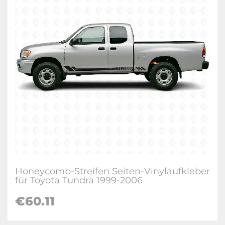
Honeycomb-Streifen Seiten-Vinylaufkleber
für Toyota Tundra 1999-2006
€60.11