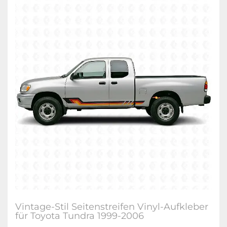
Vintage-Stil Seitenstreifen Vinyl-Aufkleber
für Toyota Tundra 1999-2006