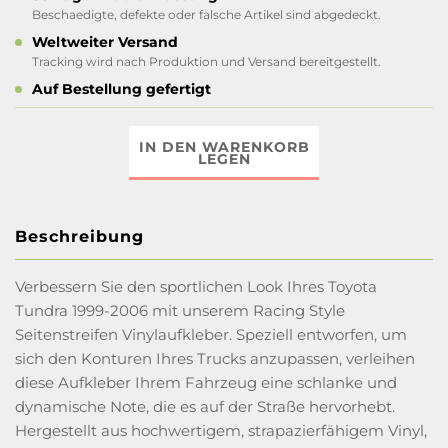
Beschaedigte, defekte oder falsche Artikel sind abgedeckt.
Weltweiter Versand
Tracking wird nach Produktion und Versand bereitgestellt.
Auf Bestellung gefertigt
IN DEN WARENKORB
LEGEN
Beschreibung
Verbessern Sie den sportlichen Look Ihres Toyota
Tundra 1999-2006 mit unserem Racing Style
Seitenstreifen Vinylaufkleber. Speziell entworfen, um
sich den Konturen Ihres Trucks anzupassen, verleihen
diese Aufkleber Ihrem Fahrzeug eine schlanke und
dynamische Note, die es auf der Straße hervorhebt.
Hergestellt aus hochwertigem, strapazierfähigem Vinyl,