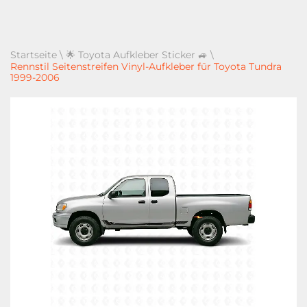
Startseite
\
🌟 Toyota Aufkleber Sticker 🚙
\
Rennstil Seitenstreifen Vinyl-Aufkleber für Toyota Tundra
1999-2006