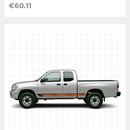
€60.11