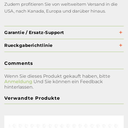
Zudem profitieren Sie von weltweitem Versand in die
USA, nach Kanada, Europa und darüber hinaus.
Garantie / Ersatz-Support
Rueckgaberichtlinie
Comments
Wenn Sie dieses Produkt gekauft haben, bitte
Anmeldung
Und Sie können ein Feedback
hinterlassen.
Verwandte Produkte