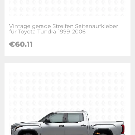
Vintage gerade Streifen Seitenaufkleber
für Toyota Tundra 1999-2006
€60.11