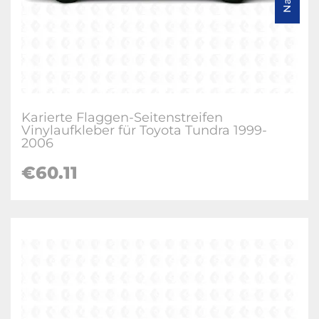
Karierte Flaggen-Seitenstreifen
Vinylaufkleber für Toyota Tundra 1999-
2006
€60.11