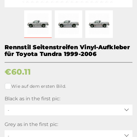
Rennstil Seitenstreifen Vinyl-Aufkleber
für Toyota Tundra 1999-2006
€
60.11
Wie auf dem ersten Bild.
Black as in the first pic:
-
Grey as in the first pic:
-