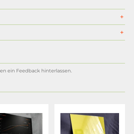
n ein Feedback hinterlassen.