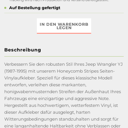
Auf Bestellung gefertigt
IN DEN WARENKORB
LEGEN
Beschreibung
Verbessern Sie den robusten Stil Ihres Jeep Wrangler YJ
(1987-1995) mit unserem Honeycomb Stripes Seiten-
Vinylaufkleber. Speziell für dieses klassische Modell
entworfen, verleihen diese markanten,
honigwabenmusternden Streifen der Außenhaut Ihres
Fahrzeugs eine einzigartige und aggressive Note.
Hergestellt aus hochwertigem, wetterfestem Vinyl, ist
dieser Aufkleber dafür ausgelegt, harten
Witterungsbedingungen standzuhalten und sorgt für
eine langanhaltende Haltbarkeit ohne Verblassen oder