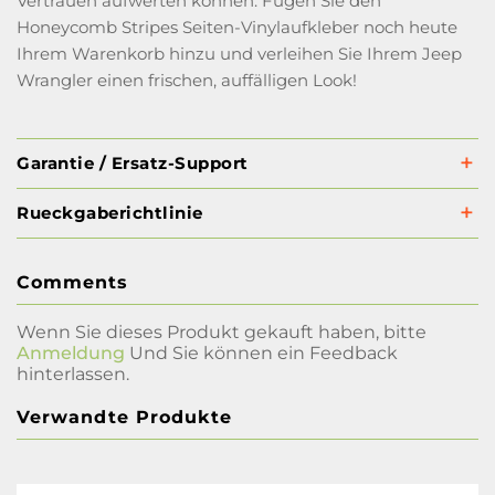
Vertrauen aufwerten können. Fügen Sie den
Honeycomb Stripes Seiten-Vinylaufkleber noch heute
Ihrem Warenkorb hinzu und verleihen Sie Ihrem Jeep
Wrangler einen frischen, auffälligen Look!
Garantie / Ersatz-Support
Rueckgaberichtlinie
Comments
Wenn Sie dieses Produkt gekauft haben, bitte
Anmeldung
Und Sie können ein Feedback
hinterlassen.
Verwandte Produkte