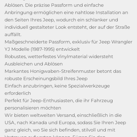
Ablösen. Die präzise Passform und einfache
Anbringung ermöglichen eine nahtlose Installation an
den Seiten Ihres Jeep, wodurch ein schlanker und
individuell gestalteter Look entsteht, der auf der Straße
auffällt.
Maßgeschneiderte Passform, exklusiv für Jeep Wrangler
YJ Modelle (1987-1995) entwickelt
Robustes, wetterfestes Vinylmaterial widersteht
Ausbleichen und Ablösen
Markantes Honigwaben-Streifenmuster betont das
robuste Erscheinungsbild Ihres Jeep
Einfach anzubringen, keine Spezialwerkzeuge
erforderlich
Perfekt für Jeep-Enthusiasten, die ihr Fahrzeug
personalisieren möchten
Wir bieten weltweiten Versand, einschließlich in die
USA, nach Kanada und Europa, sodass Sie Ihren Jeep
ganz gleich, wo Sie sich befinden, stilvoll und mit