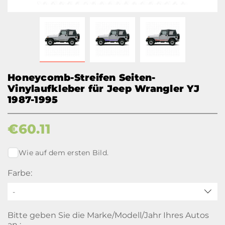
Honeycomb-Streifen Seiten-
Vinylaufkleber für Jeep Wrangler YJ
1987-1995
€
60.11
Wie auf dem ersten Bild.
Farbe:
-
Bitte geben Sie die Marke/Modell/Jahr Ihres Autos
an :