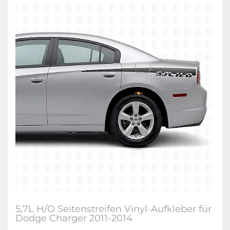
5,7L H/O Seitenstreifen Vinyl-Aufkleber für
Dodge Charger 2011-2014