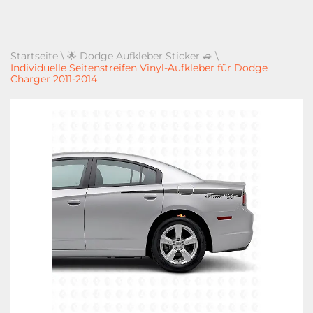
Startseite
\
🌟 Dodge Aufkleber Sticker 🚙
\
Individuelle Seitenstreifen Vinyl-Aufkleber für Dodge
Charger 2011-2014