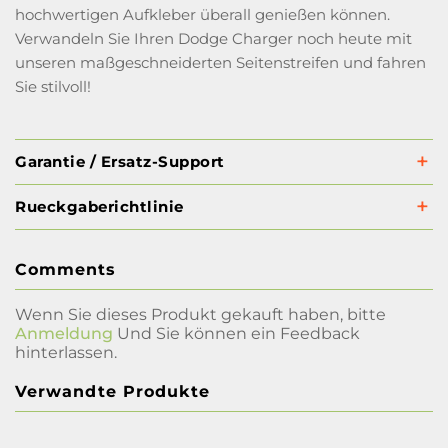
hochwertigen Aufkleber überall genießen können.
Verwandeln Sie Ihren Dodge Charger noch heute mit
unseren maßgeschneiderten Seitenstreifen und fahren
Sie stilvoll!
Garantie / Ersatz-Support
Rueckgaberichtlinie
Comments
Wenn Sie dieses Produkt gekauft haben, bitte
Anmeldung
Und Sie können ein Feedback
hinterlassen.
Verwandte Produkte