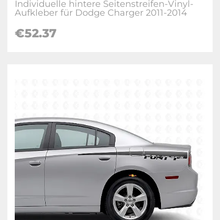
Individuelle hintere Seitenstreifen-Vinyl-
Aufkleber für Dodge Charger 2011-2014
€52.37