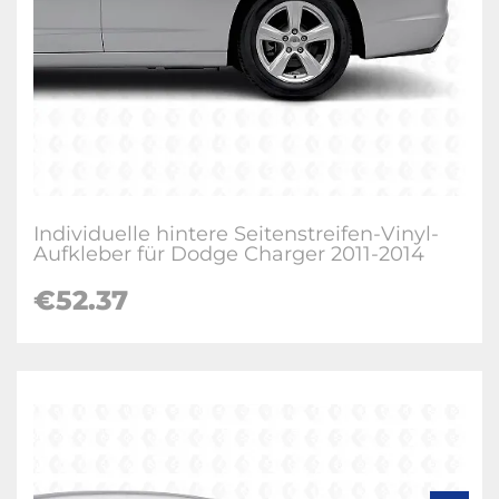
Individuelle hintere Seitenstreifen-Vinyl-
Aufkleber für Dodge Charger 2011-2014
€52.37