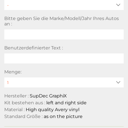
Bitte geben Sie die Marke/Modell/Jahr Ihres Autos
an :
Benutzerdefinierter Text :
Menge:
Hersteller :
SupDec GraphiX
Kit bestehen aus :
left and right side
Material :
High quality Avery vinyl
Standard Größe :
as on the picture