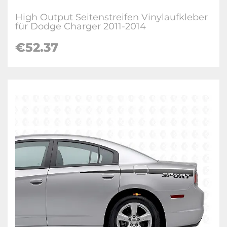
High Output Seitenstreifen Vinylaufkleber
für Dodge Charger 2011-2014
€52.37