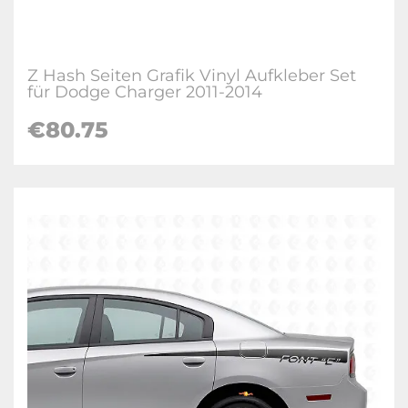
Z Hash Seiten Grafik Vinyl Aufkleber Set
für Dodge Charger 2011-2014
€80.75