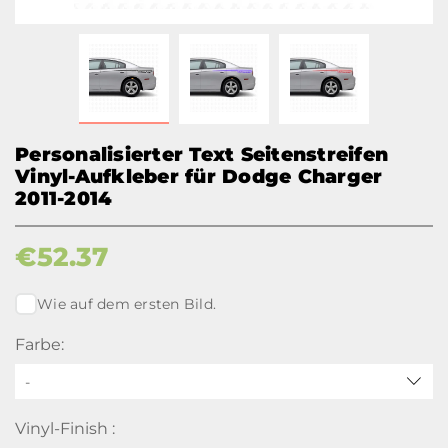
Personalisierter Text Seitenstreifen
Vinyl-Aufkleber für Dodge Charger
2011-2014
€
52.37
Wie auf dem ersten Bild.
Farbe:
-
Vinyl-Finish :