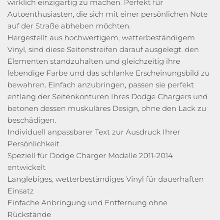
wirklich einzigartig zu machen. Perfekt für
Autoenthusiasten, die sich mit einer persönlichen Note
auf der Straße abheben möchten.
Hergestellt aus hochwertigem, wetterbeständigem
Vinyl, sind diese Seitenstreifen darauf ausgelegt, den
Elementen standzuhalten und gleichzeitig ihre
lebendige Farbe und das schlanke Erscheinungsbild zu
bewahren. Einfach anzubringen, passen sie perfekt
entlang der Seitenkonturen Ihres Dodge Chargers und
betonen dessen muskuläres Design, ohne den Lack zu
beschädigen.
Individuell anpassbarer Text zur Ausdruck Ihrer
Persönlichkeit
Speziell für Dodge Charger Modelle 2011-2014
entwickelt
Langlebiges, wetterbeständiges Vinyl für dauerhaften
Einsatz
Einfache Anbringung und Entfernung ohne
Rückstände