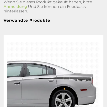
Wenn Sie dieses Produkt gekauft haben, bitte
Anmeldung
Und Sie können ein Feedback
hinterlassen.
Verwandte Produkte