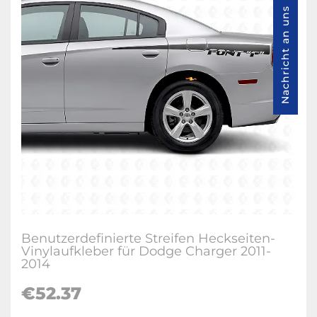
Nachricht an uns
Benutzerdefinierte Streifen Heckseiten-
Vinylaufkleber für Dodge Charger 2011-
2014
€52.37