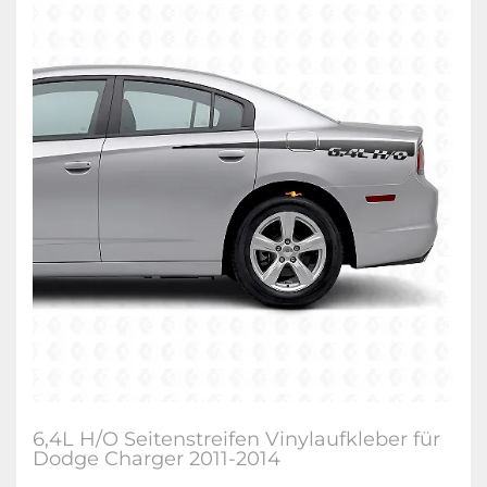
6,4L H/O Seitenstreifen Vinylaufkleber für
Dodge Charger 2011-2014