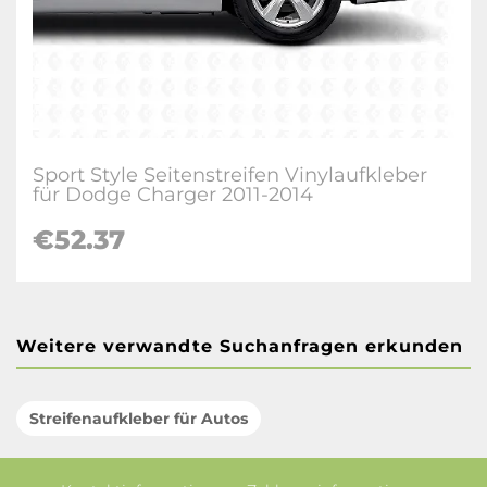
Sport Style Seitenstreifen Vinylaufkleber
für Dodge Charger 2011-2014
€52.37
Weitere verwandte Suchanfragen erkunden
Streifenaufkleber für Autos