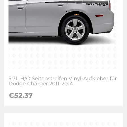
5,7L H/O Seitenstreifen Vinyl-Aufkleber für
Dodge Charger 2011-2014
€52.37