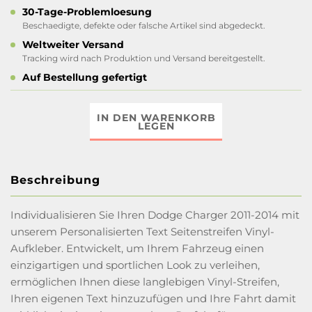
30-Tage-Problemloesung
Beschaedigte, defekte oder falsche Artikel sind abgedeckt.
Weltweiter Versand
Tracking wird nach Produktion und Versand bereitgestellt.
Auf Bestellung gefertigt
IN DEN WARENKORB
LEGEN
Beschreibung
Individualisieren Sie Ihren Dodge Charger 2011-2014 mit
unserem Personalisierten Text Seitenstreifen Vinyl-
Aufkleber. Entwickelt, um Ihrem Fahrzeug einen
einzigartigen und sportlichen Look zu verleihen,
ermöglichen Ihnen diese langlebigen Vinyl-Streifen,
Ihren eigenen Text hinzuzufügen und Ihre Fahrt damit