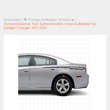
Startseite
\
🌟 Dodge Aufkleber Sticker 🚙
\
Personalisierter Text Seitenstreifen Vinyl-Aufkleber für
Dodge Charger 2011-2014