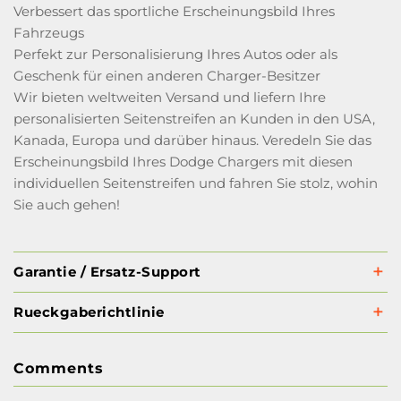
Verbessert das sportliche Erscheinungsbild Ihres
Fahrzeugs
Perfekt zur Personalisierung Ihres Autos oder als
Geschenk für einen anderen Charger-Besitzer
Wir bieten weltweiten Versand und liefern Ihre
personalisierten Seitenstreifen an Kunden in den USA,
Kanada, Europa und darüber hinaus. Veredeln Sie das
Erscheinungsbild Ihres Dodge Chargers mit diesen
individuellen Seitenstreifen und fahren Sie stolz, wohin
Sie auch gehen!
Garantie / Ersatz-Support
Rueckgaberichtlinie
Comments