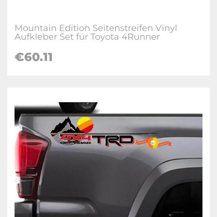
Mountain Edition Seitenstreifen Vinyl
Aufkleber Set für Toyota 4Runner
€60.11