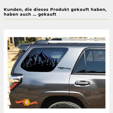
Kunden, die dieses Produkt gekauft haben,
haben auch ... gekauft