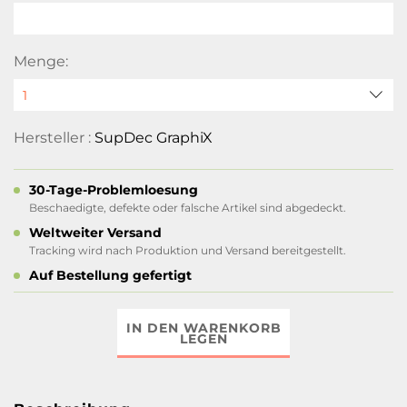
Menge:
Hersteller :
SupDec GraphiX
30-Tage-Problemloesung
Beschaedigte, defekte oder falsche Artikel sind abgedeckt.
Weltweiter Versand
Tracking wird nach Produktion und Versand bereitgestellt.
Auf Bestellung gefertigt
IN DEN WARENKORB
LEGEN