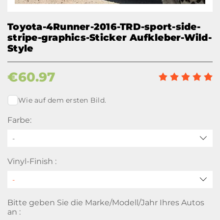
Toyota-4Runner-2016-TRD-sport-side-
stripe-graphics-Sticker Aufkleber-Wild-
Style
€
60.97
Wie auf dem ersten Bild.
Farbe:
-
Vinyl-Finish :
Bitte geben Sie die Marke/Modell/Jahr Ihres Autos
an :