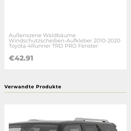
Außenszene Waldbäume
Windschutzscheiben-Aufkleber 2010-2020
Toyota 4Runner TRD PRO Fenster
€42.91
Verwandte Produkte