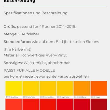
Beschreibung
Spezifikationen und Beschreibung:
Größe:
passend für 4Runner 2014–2016;
Menge:
2 Aufkleber
Standardfarbe:
wie auf dem Bild (bitte teilen Sie uns
Ihre Farbe mit)
Material:
Hochwertiges Avery-Vinyl;
Sonstiges:
Wasserdicht, abnehmbar
PASST FÜR ALLE MODELLE
Sie können jede gewünschte Farbe auswählen