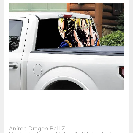
Anime Dragon Ball Z