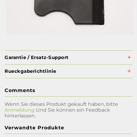
Garantie / Ersatz-Support
Rueckgaberichtlinie
Comments
Wenn Sie dieses Produkt gekauft haben, bitte
Anmeldung
Und Sie können ein Feedback
hinterlassen.
Verwandte Produkte