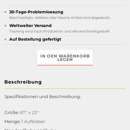
30-Tage-Problemloesung
Beschaedigte, defekte oder falsche Artikel sind abgedeckt.
Weltweiter Versand
Tracking wird nach Produktion und Versand bereitgestellt.
Auf Bestellung gefertigt
IN DEN WARENKORB
LEGEN
Beschreibung
Spezifikationen und Beschreibung:
Größe:
67'' x 22''
Menge:
1 Aufkleber