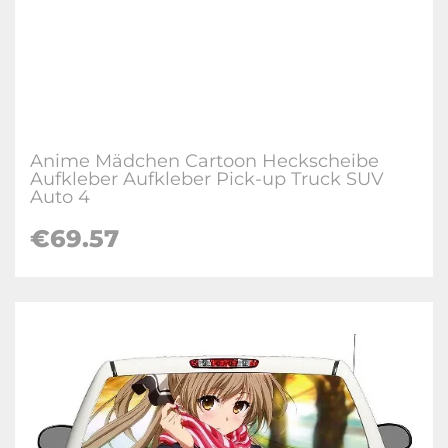
Anime Mädchen Cartoon Heckscheibe
Aufkleber Aufkleber Pick-up Truck SUV
Auto 4
€69.57