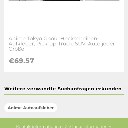
Anime Tokyo Ghoul Heckscheiben-
Aufkleber, Pick-up-Truck, SUV, Auto jeder
Größe
€69.57
Weitere verwandte Suchanfragen erkunden
Anime-Autoaufkleber
Kontaktinformationen
Zahlungsinformationen