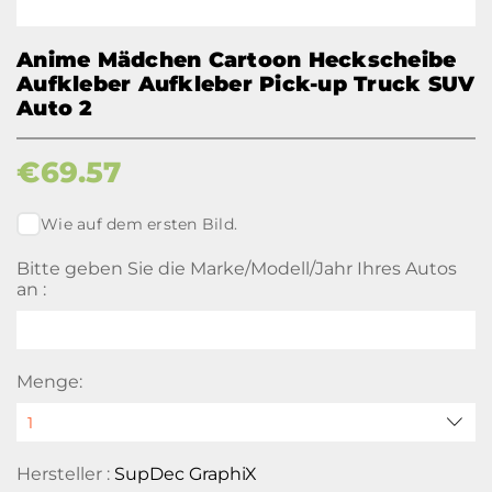
Anime Mädchen Cartoon Heckscheibe
Aufkleber Aufkleber Pick-up Truck SUV
Auto 2
€
69.57
Wie auf dem ersten Bild.
Bitte geben Sie die Marke/Modell/Jahr Ihres Autos
an :
Menge:
Hersteller :
SupDec GraphiX