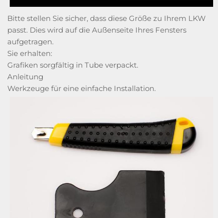
Bitte stellen Sie sicher, dass diese Größe zu Ihrem LKW
passt. Dies wird auf die Außenseite Ihres Fensters
aufgetragen.
Sie erhalten:
Grafiken sorgfältig in Tube verpackt.
Anleitung
Werkzeuge für eine einfache Installation.