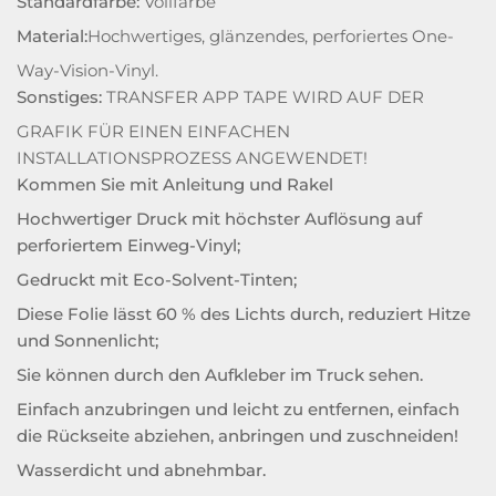
Standardfarbe:
Vollfarbe
Material:
Hochwertiges, glänzendes, perforiertes One-
Way-Vision-Vinyl.
Sonstiges:
TRANSFER APP TAPE WIRD AUF DER
GRAFIK FÜR EINEN EINFACHEN
INSTALLATIONSPROZESS ANGEWENDET!
Kommen Sie mit Anleitung und Rakel
Hochwertiger Druck mit höchster Auflösung auf
perforiertem Einweg-Vinyl;
Gedruckt mit Eco-Solvent-Tinten;
Diese Folie lässt 60 % des Lichts durch, reduziert Hitze
und Sonnenlicht;
Sie können durch den Aufkleber im Truck sehen.
Einfach anzubringen und leicht zu entfernen, einfach
die Rückseite abziehen, anbringen und zuschneiden!
Wasserdicht und abnehmbar.