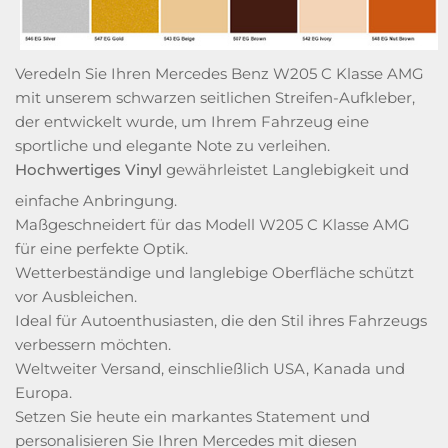
Veredeln Sie Ihren Mercedes Benz W205 C Klasse AMG
mit unserem schwarzen seitlichen Streifen-Aufkleber,
der entwickelt wurde, um Ihrem Fahrzeug eine
sportliche und elegante Note zu verleihen.
Hochwertiges Vinyl
gewährleistet Langlebigkeit und
einfache Anbringung.
Maßgeschneidert für das Modell W205 C Klasse AMG
für eine perfekte Optik.
Wetterbeständige und langlebige Oberfläche schützt
vor Ausbleichen.
Ideal für Autoenthusiasten, die den Stil ihres Fahrzeugs
verbessern möchten.
Weltweiter Versand, einschließlich USA, Kanada und
Europa.
Setzen Sie heute ein markantes Statement und
personalisieren Sie Ihren Mercedes mit diesen