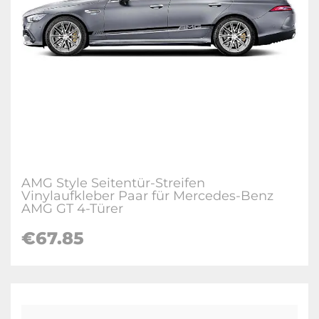
AMG Style Seitentür-Streifen
Vinylaufkleber Paar für Mercedes-Benz
AMG GT 4-Türer
€67.85