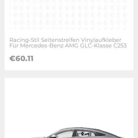
Racing-Stil Seitenstreifen Vinylaufkleber
Für Mercedes-Benz AMG GLC-Klasse C253
€60.11