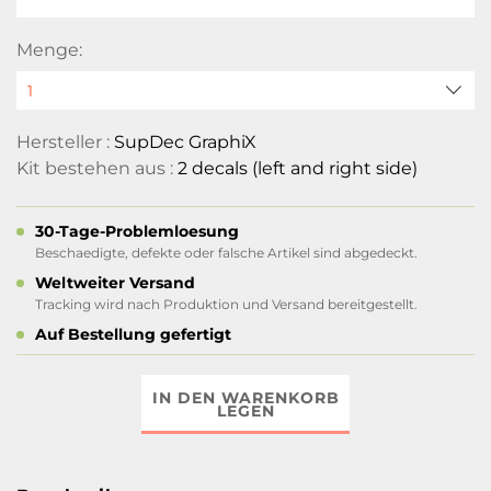
Menge:
Hersteller :
SupDec GraphiX
Kit bestehen aus :
2 decals (left and right side)
30-Tage-Problemloesung
Beschaedigte, defekte oder falsche Artikel sind abgedeckt.
Weltweiter Versand
Tracking wird nach Produktion und Versand bereitgestellt.
Auf Bestellung gefertigt
IN DEN WARENKORB
LEGEN