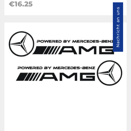
€16.25
Nachricht an uns