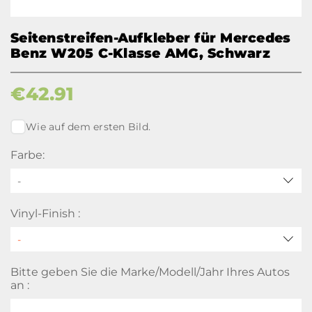
Seitenstreifen-Aufkleber für Mercedes
Benz W205 C-Klasse AMG, Schwarz
€
42.91
Wie auf dem ersten Bild.
Farbe:
-
Vinyl-Finish :
Bitte geben Sie die Marke/Modell/Jahr Ihres Autos
an :