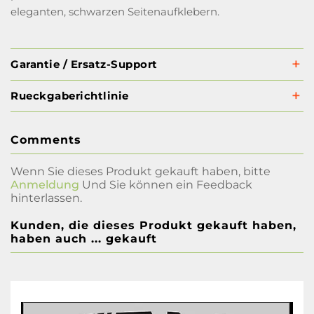
eleganten, schwarzen Seitenaufklebern.
Garantie / Ersatz-Support
Rueckgaberichtlinie
Comments
Wenn Sie dieses Produkt gekauft haben, bitte
Anmeldung
Und Sie können ein Feedback
hinterlassen.
Kunden, die dieses Produkt gekauft haben,
haben auch ... gekauft