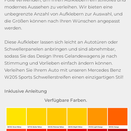
modernes Aussehen zu verleihen. Wir bieten eine
unbegrenzte Anzahl von Aufklebern zur Auswahl, und
die Größen können nach Ihren Wünschen angepasst
werden.
Diese Aufkleber lassen sich leicht an Autotüren oder
Schwellerpanelen anbringen und sind abnehmbar,
sodass Sie das Design Ihres Gelandewagens je nach
Stimmung und Vorlieben einfach ändern können.
Verleihen Sie Ihrem Auto mit unseren Mercedes Benz
W205 Sports Schwellerstreifen einen einzigartigen Stil!
Inklusive Anleitung
Verfügbare Farben.