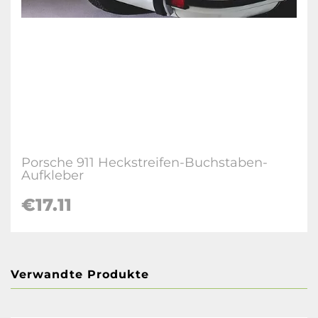
Porsche 911 Heckstreifen-Buchstaben-
Aufkleber
€17.11
Verwandte Produkte