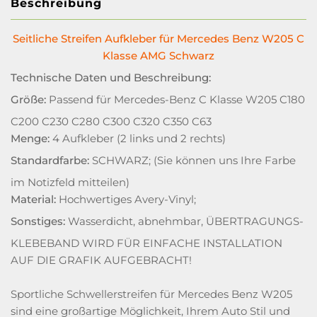
Beschreibung
Seitliche Streifen Aufkleber für Mercedes Benz W205 C
Klasse AMG Schwarz
Technische Daten und Beschreibung:
Größe:
Passend für Mercedes-Benz C Klasse W205 C180
C200 C230 C280 C300 C320 C350 C63
Menge:
4 Aufkleber (2 links und 2 rechts)
Standardfarbe:
SCHWARZ; (Sie können uns Ihre Farbe
im Notizfeld mitteilen)
Material:
Hochwertiges Avery-Vinyl;
Sonstiges:
Wasserdicht, abnehmbar, ÜBERTRAGUNGS-
KLEBEBAND WIRD FÜR EINFACHE INSTALLATION
AUF DIE GRAFIK AUFGEBRACHT!
Sportliche Schwellerstreifen für Mercedes Benz W205
sind eine großartige Möglichkeit, Ihrem Auto Stil und