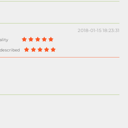
2018-01-15 18:23:31