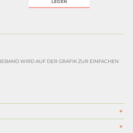
LEGEN
BEBAND WIRD AUF DER GRAFIK ZUR EINFACHEN