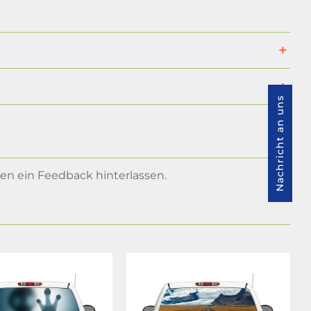
Nachricht an uns
n ein Feedback hinterlassen.