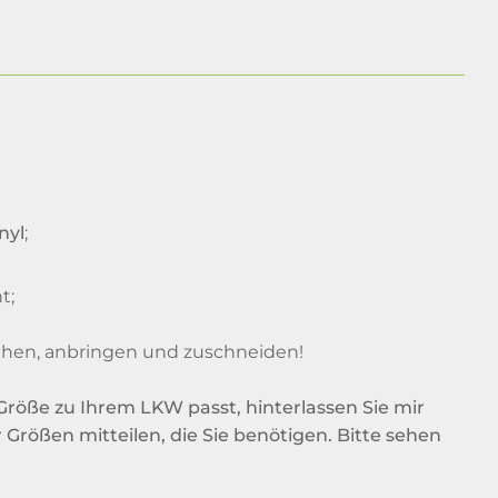
nyl
;
t;
iehen, anbringen und zuschneiden!
Größe zu Ihrem LKW passt, hinterlassen Sie mir
Größen mitteilen, die Sie benötigen. Bitte sehen