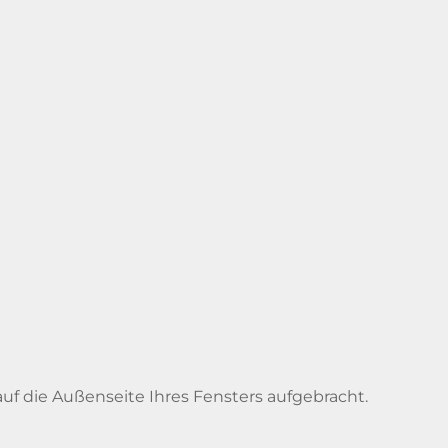
 auf die Außenseite Ihres Fensters aufgebracht.