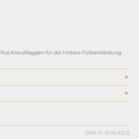
lus Kreuzflaggen für die hintere Füllverkleidung.
2019-11-10 15:43:12