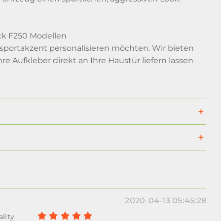
uck F250 Modellen
nsportakzent personalisieren möchten. Wir bieten
e Aufkleber direkt an Ihre Haustür liefern lassen
2020-04-13 05:45:28