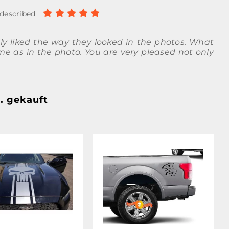
lly liked the way they looked in the photos. What
e as in the photo. You are very pleased not only
. gekauft