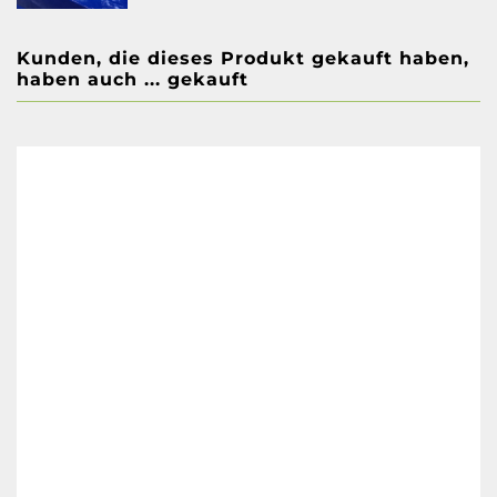
Kunden, die dieses Produkt gekauft haben,
haben auch ... gekauft