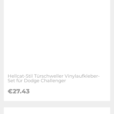
Hellcat-Stil Türschweller Vinylaufkleber-
Set für Dodge Challenger
€27.43