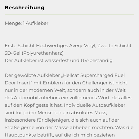
Beschreibung
Menge: 1 Aufkleber;
Erste Schicht Hochwertiges Avery-Vinyl; Zweite Schicht
3D-Gel (Polyurethanharz)
Der Aufkleber ist wasserfest und UV-beständig.
Der gewölbte Aufkleber „Hellcat Supercharged Fuel
Door Insert“ mit Emblem für den Challenger ist nicht
nur in der modernen Welt, sondern auch in der Welt
des Automobilzubehörs ein völlig neues Wort, das alles
auf den Kopf gestellt hat. Individuelle Autoaufkleber
sind für jeden Menschen ein absolutes Muss,
insbesondere für diejenigen, die sich auch auf der
Straße gerne von der Masse abheben möchten. Was die
Hauptpunkte betrifft, auf die ich mich beziehen