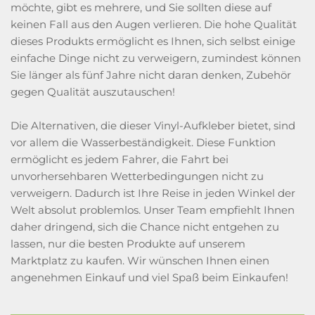
möchte, gibt es mehrere, und Sie sollten diese auf
keinen Fall aus den Augen verlieren. Die hohe Qualität
dieses Produkts ermöglicht es Ihnen, sich selbst einige
einfache Dinge nicht zu verweigern, zumindest können
Sie länger als fünf Jahre nicht daran denken, Zubehör
gegen Qualität auszutauschen!
Die Alternativen, die dieser Vinyl-Aufkleber bietet, sind
vor allem die Wasserbeständigkeit. Diese Funktion
ermöglicht es jedem Fahrer, die Fahrt bei
unvorhersehbaren Wetterbedingungen nicht zu
verweigern. Dadurch ist Ihre Reise in jeden Winkel der
Welt absolut problemlos. Unser Team empfiehlt Ihnen
daher dringend, sich die Chance nicht entgehen zu
lassen, nur die besten Produkte auf unserem
Marktplatz zu kaufen. Wir wünschen Ihnen einen
angenehmen Einkauf und viel Spaß beim Einkaufen!