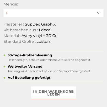
Menge:
Hersteller :
SupDec GraphiX
Kit bestehen aus :
1 decal
Material :
Avery vinyl + 3D Gel
Standard Größe :
custom
30-Tage-Problemloesung
Beschaedigte, defekte oder falsche Artikel sind abgedeckt.
Weltweiter Versand
Tracking wird nach Produktion und Versand bereitgestellt.
Auf Bestellung gefertigt
IN DEN WARENKORB
LEGEN