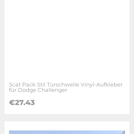
Scat Pack Stil Türschwelle Vinyl-Aufkleber
für Dodge Challenger
€27.43