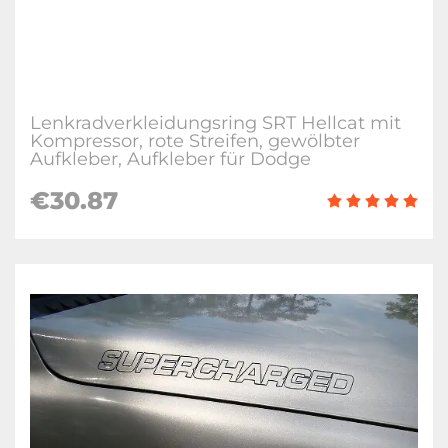
Lenkradverkleidungsring SRT Hellcat mit
Kompressor, rote Streifen, gewölbter
Aufkleber, Aufkleber für Dodge
€30.87