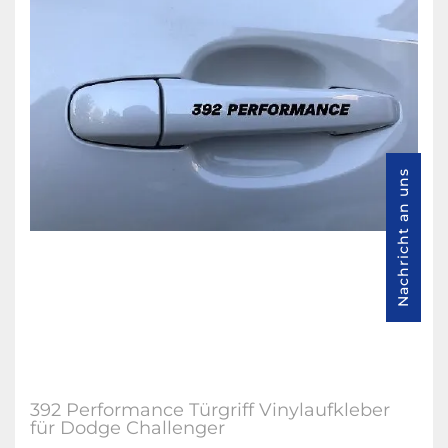
Nachricht an uns
392 Performance Türgriff Vinylaufkleber
für Dodge Challenger