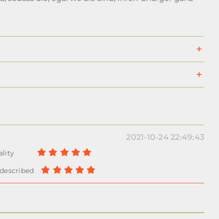
2021-10-24 22:49:43