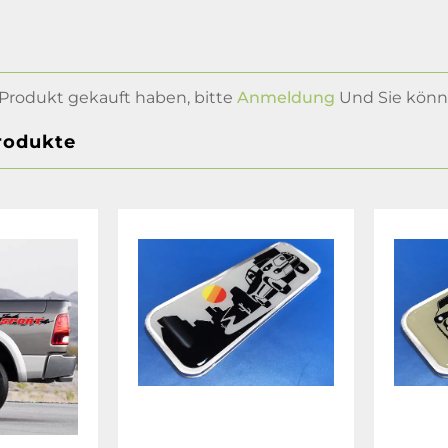
Produkt gekauft haben, bitte
Anmeldung
Und Sie könne
rodukte