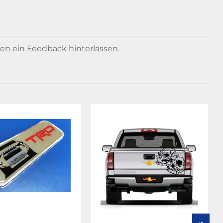
n ein Feedback hinterlassen.