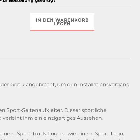
Auf Bestellung gefertigt
IN DEN WARENKORB
LEGEN
der Grafik angebracht, um den Installationsvorgang
n Sport-Seitenaufkleber. Dieser sportliche
verleiht ihm ein einzigartiges Aussehen.
 einem Sport-Truck-Logo sowie einem Sport-Logo.