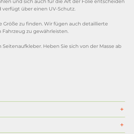
hlen und sich auch für die Art der Folie entscheiden
d verfügt über einen UV-Schutz.
e Größe zu finden. Wir fügen auch detaillierte
 Fahrzeug zu gewährleisten.
n Seitenaufkleber. Heben Sie sich von der Masse ab