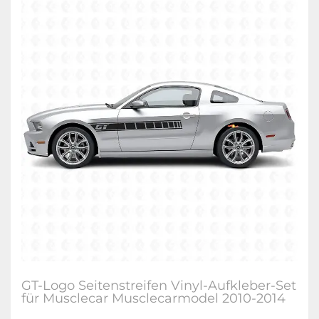
GT-Logo Seitenstreifen Vinyl-Aufkleber-Set
für Musclecar Musclecarmodel 2010-2014