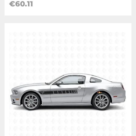
€
60.11