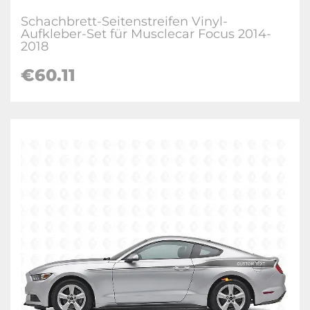
Schachbrett-Seitenstreifen Vinyl-
Aufkleber-Set für Musclecar Focus 2014-
2018
€
60.11