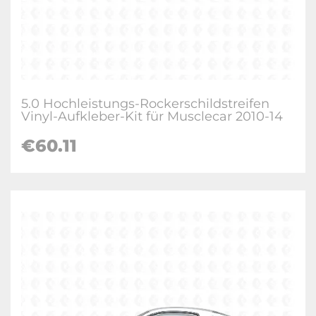
5.0 Hochleistungs-Rockerschildstreifen
Vinyl-Aufkleber-Kit für Musclecar 2010-14
€
60.11