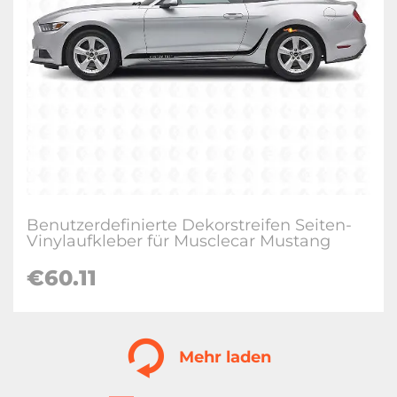
Benutzerdefinierte Dekorstreifen Seiten-
Vinylaufkleber für Musclecar Mustang
€
60.11
Mehr laden