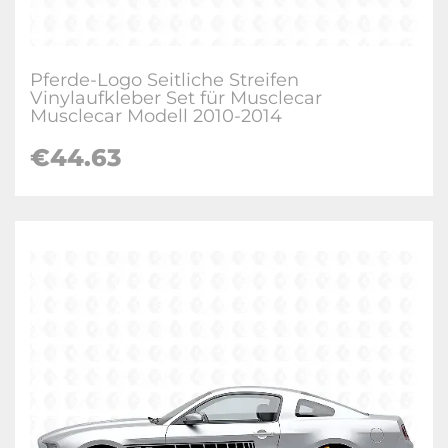
Pferde-Logo Seitliche Streifen
Vinylaufkleber Set für Musclecar
Musclecar Modell 2010-2014
€
44.63