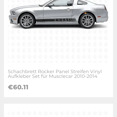
Schachbrett Rocker Panel Streifen Vinyl
Aufkleber Set für Musclecar 2010-2014
€
60.11