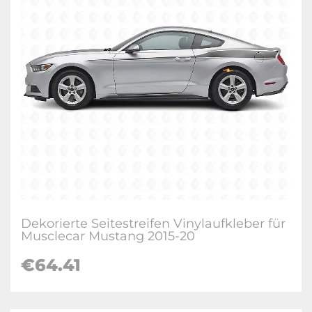
Dekorierte Seitestreifen Vinylaufkleber für
Musclecar Mustang 2015-20
€
64.41