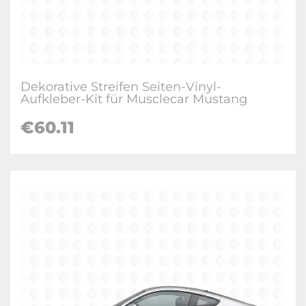
Dekorative Streifen Seiten-Vinyl-
Aufkleber-Kit für Musclecar Mustang
€
60.11