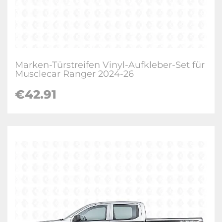
Marken-Türstreifen Vinyl-Aufkleber-Set für
Musclecar Ranger 2024-26
€
42.91