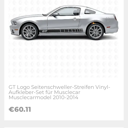
GT Logo Seitenschweller-Streifen Vinyl-
Aufkleber-Set für Musclecar
Musclecarmodel 2010-2014
€
60.11