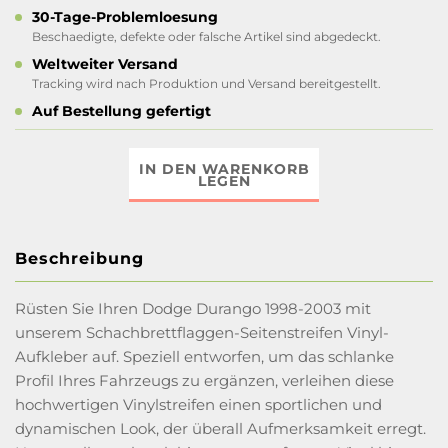
30-Tage-Problemloesung
Beschaedigte, defekte oder falsche Artikel sind abgedeckt.
Weltweiter Versand
Tracking wird nach Produktion und Versand bereitgestellt.
Auf Bestellung gefertigt
IN DEN WARENKORB
LEGEN
Beschreibung
Rüsten Sie Ihren Dodge Durango 1998-2003 mit
unserem Schachbrettflaggen-Seitenstreifen Vinyl-
Aufkleber auf. Speziell entworfen, um das schlanke
Profil Ihres Fahrzeugs zu ergänzen, verleihen diese
hochwertigen Vinylstreifen einen sportlichen und
dynamischen Look, der überall Aufmerksamkeit erregt.