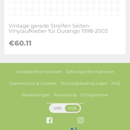
Vintage gerade Streifen Seiten-
Vinylaufkleber für Durango 1998-2003
€60.11
Kontaktinformationen
Zahlungsinformationen
Datenschutz & Cookies
Nutzungsbedingungen
FAQ
Bewertungen
Anweisung
Schlagwörter
USD
EUR