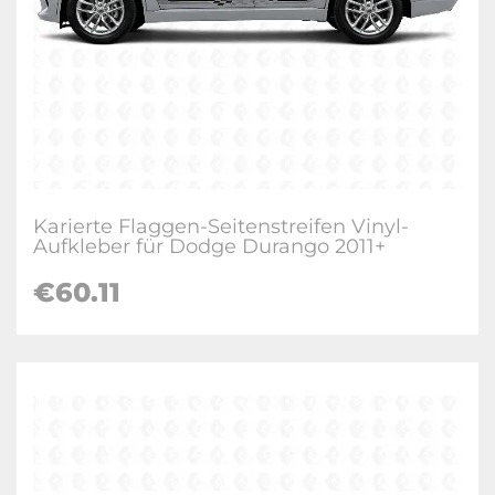
Karierte Flaggen-Seitenstreifen Vinyl-
Aufkleber für Dodge Durango 2011+
€60.11