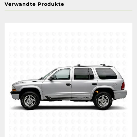
Verwandte Produkte