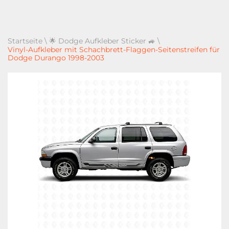
Startseite
\
🌟 Dodge Aufkleber Sticker 🚙
\
Vinyl-Aufkleber mit Schachbrett-Flaggen-Seitenstreifen für
Dodge Durango 1998-2003