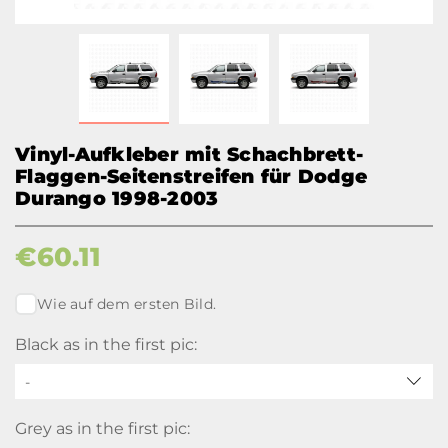
Vinyl-Aufkleber mit Schachbrett-
Flaggen-Seitenstreifen für Dodge
Durango 1998-2003
€
60.11
Wie auf dem ersten Bild.
Black as in the first pic:
-
Grey as in the first pic: