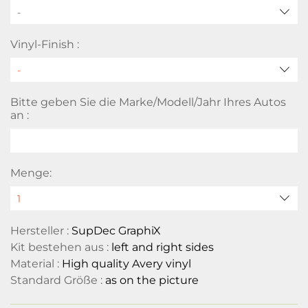
-
Vinyl-Finish :
Bitte geben Sie die Marke/Modell/Jahr Ihres Autos
an :
Menge:
Hersteller :
SupDec GraphiX
Kit bestehen aus :
left and right sides
Material :
High quality Avery vinyl
Standard Größe :
as on the picture