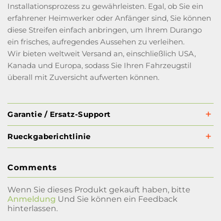
Installationsprozess zu gewährleisten. Egal, ob Sie ein
erfahrener Heimwerker oder Anfänger sind, Sie können
diese Streifen einfach anbringen, um Ihrem Durango
ein frisches, aufregendes Aussehen zu verleihen.
Wir bieten weltweit Versand an, einschließlich USA,
Kanada und Europa, sodass Sie Ihren Fahrzeugstil
überall mit Zuversicht aufwerten können.
Garantie / Ersatz-Support
Rueckgaberichtlinie
Comments
Wenn Sie dieses Produkt gekauft haben, bitte
Anmeldung
Und Sie können ein Feedback
hinterlassen.