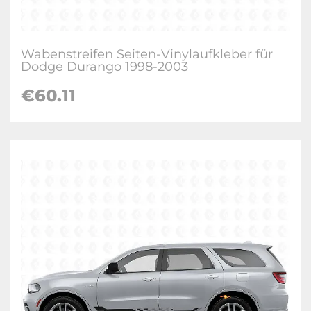
Wabenstreifen Seiten-Vinylaufkleber für
Dodge Durango 1998-2003
€60.11