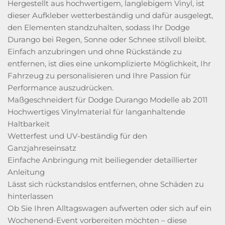
Hergestellt aus hochwertigem, langlebigem Vinyl, ist
dieser Aufkleber wetterbeständig und dafür ausgelegt,
den Elementen standzuhalten, sodass Ihr Dodge
Durango bei Regen, Sonne oder Schnee stilvoll bleibt.
Einfach anzubringen und ohne Rückstände zu
entfernen, ist dies eine unkomplizierte Möglichkeit, Ihr
Fahrzeug zu personalisieren und Ihre Passion für
Performance auszudrücken.
Maßgeschneidert für Dodge Durango Modelle ab 2011
Hochwertiges Vinylmaterial für langanhaltende
Haltbarkeit
Wetterfest und UV-beständig für den
Ganzjahreseinsatz
Einfache Anbringung mit beiliegender detaillierter
Anleitung
Lässt sich rückstandslos entfernen, ohne Schäden zu
hinterlassen
Ob Sie Ihren Alltagswagen aufwerten oder sich auf ein
Wochenend-Event vorbereiten möchten – diese