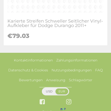
Karierte Streifen Schweller Seitlicher Vinyl-
Aufkleber für Dodge Durango 2011+
€79.03
Kontaktinformationen
Zahlungsinformationen
Datenschutz & Cookies
Nutzungsbedingungen
FAQ
Bewertungen
Anweisung
Schlagwörter
USD
EUR