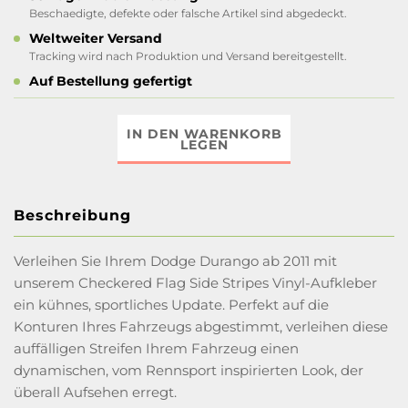
Beschaedigte, defekte oder falsche Artikel sind abgedeckt.
Weltweiter Versand
Tracking wird nach Produktion und Versand bereitgestellt.
Auf Bestellung gefertigt
IN DEN WARENKORB
LEGEN
Beschreibung
Verleihen Sie Ihrem Dodge Durango ab 2011 mit
unserem Checkered Flag Side Stripes Vinyl-Aufkleber
ein kühnes, sportliches Update. Perfekt auf die
Konturen Ihres Fahrzeugs abgestimmt, verleihen diese
auffälligen Streifen Ihrem Fahrzeug einen
dynamischen, vom Rennsport inspirierten Look, der
überall Aufsehen erregt.