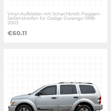
Vinyl-Aufkleber mit Schachbrett-Flaggen-
Seitenstreifen für Dodge Durango 1998-
2003
€60.11