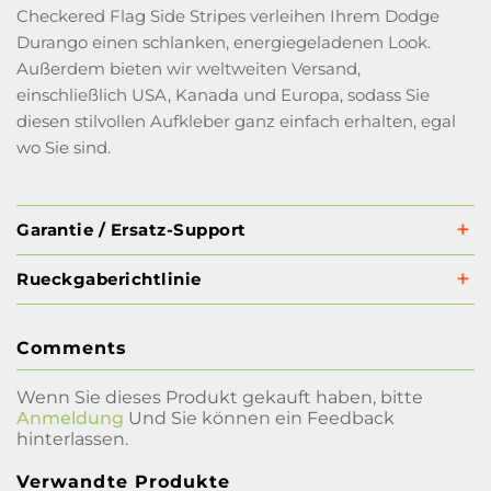
Checkered Flag Side Stripes verleihen Ihrem Dodge
Durango einen schlanken, energiegeladenen Look.
Außerdem bieten wir weltweiten Versand,
einschließlich USA, Kanada und Europa, sodass Sie
diesen stilvollen Aufkleber ganz einfach erhalten, egal
wo Sie sind.
Garantie / Ersatz-Support
Rueckgaberichtlinie
Comments
Wenn Sie dieses Produkt gekauft haben, bitte
Anmeldung
Und Sie können ein Feedback
hinterlassen.
Verwandte Produkte