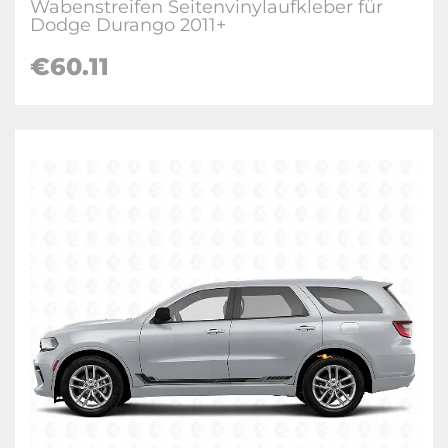
Wabenstreifen Seitenvinylaufkleber für
Dodge Durango 2011+
€60.11