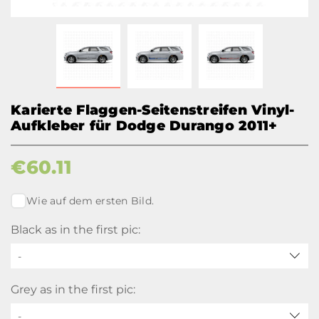
Karierte Flaggen-Seitenstreifen Vinyl-
Aufkleber für Dodge Durango 2011+
€
60.11
Wie auf dem ersten Bild.
Black as in the first pic:
-
Grey as in the first pic:
-