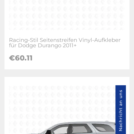
Racing-Stil Seitenstreifen Vinyl-Aufkleber
für Dodge Durango 2011+
€60.11
Nachricht an uns