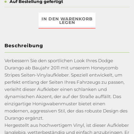
Auf Bestellung gefertigt
IN DEN WARENKORB
LEGEN
Beschreibung
Verbessern Sie den sportlichen Look Ihres Dodge
Durango ab Baujahr 2011 mit unserem Honeycomb
Stripes Seiten-Vinylaufkleber. Speziell entwickelt, um
perfekt entlang der Seiten Ihres Fahrzeugs zu passen,
verleiht dieser Aufkleber einen schlanken und
dynamischen Akzent, der auf der Straße auffällt. Das
einzigartige Honigwabenmuster bietet einen
modernen, aggressiven Stil, der das robuste Design des
Durango ergänzt.
Hergestellt aus hochwertigem Vinyl, ist dieser Aufkleber
langlebig, wetterbeständig und einfach anzubringen. Er