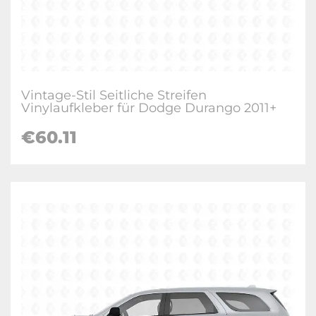
Vintage-Stil Seitliche Streifen
Vinylaufkleber für Dodge Durango 2011+
€60.11