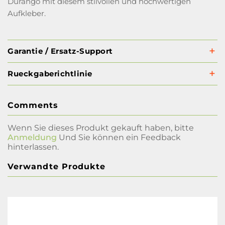
Durango mit diesem stilvollen und hochwertigen
Aufkleber.
Garantie / Ersatz-Support
Rueckgaberichtlinie
Comments
Wenn Sie dieses Produkt gekauft haben, bitte
Anmeldung
Und Sie können ein Feedback
hinterlassen.
Verwandte Produkte