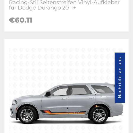
Racing-Stil Seitenstreifen Vinyl-Aufkleber
für Dodge Durango 2011+
€60.11
Nachricht an uns