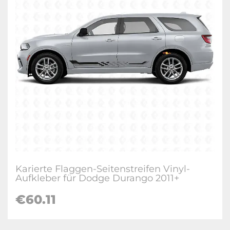
Karierte Flaggen-Seitenstreifen Vinyl-
Aufkleber für Dodge Durango 2011+
€60.11