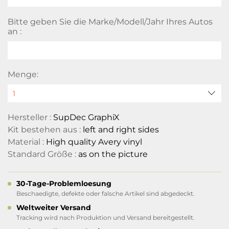
Bitte geben Sie die Marke/Modell/Jahr Ihres Autos
an :
Menge:
Hersteller :
SupDec GraphiX
Kit bestehen aus :
left and right sides
Material :
High quality Avery vinyl
Standard Größe :
as on the picture
30-Tage-Problemloesung
Beschaedigte, defekte oder falsche Artikel sind abgedeckt.
Weltweiter Versand
Tracking wird nach Produktion und Versand bereitgestellt.