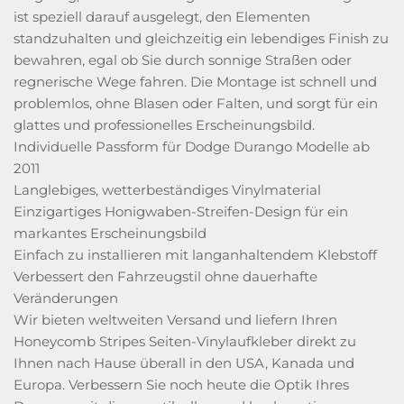
ist speziell darauf ausgelegt, den Elementen
standzuhalten und gleichzeitig ein lebendiges Finish zu
bewahren, egal ob Sie durch sonnige Straßen oder
regnerische Wege fahren. Die Montage ist schnell und
problemlos, ohne Blasen oder Falten, und sorgt für ein
glattes und professionelles Erscheinungsbild.
Individuelle Passform für Dodge Durango Modelle ab
2011
Langlebiges, wetterbeständiges Vinylmaterial
Einzigartiges Honigwaben-Streifen-Design für ein
markantes Erscheinungsbild
Einfach zu installieren mit langanhaltendem Klebstoff
Verbessert den Fahrzeugstil ohne dauerhafte
Veränderungen
Wir bieten weltweiten Versand und liefern Ihren
Honeycomb Stripes Seiten-Vinylaufkleber direkt zu
Ihnen nach Hause überall in den USA, Kanada und
Europa. Verbessern Sie noch heute die Optik Ihres